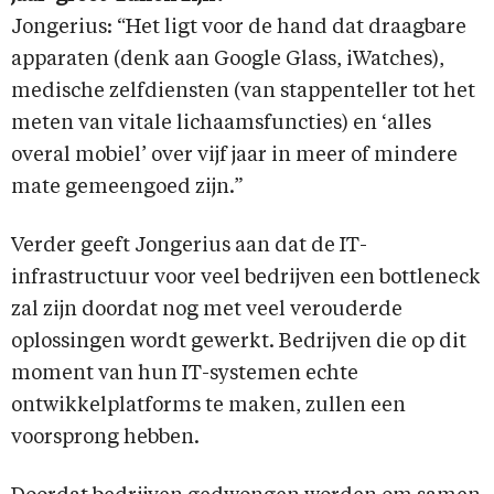
Jongerius: “Het ligt voor de hand dat draagbare
apparaten (denk aan Google Glass, iWatches),
medische zelfdiensten (van stappenteller tot het
meten van vitale lichaamsfuncties) en ‘alles
overal mobiel’ over vijf jaar in meer of mindere
mate gemeengoed zijn.”
Verder geeft Jongerius aan dat de IT-
infrastructuur voor veel bedrijven een bottleneck
zal zijn doordat nog met veel verouderde
oplossingen wordt gewerkt. Bedrijven die op dit
moment van hun IT-systemen echte
ontwikkelplatforms te maken, zullen een
voorsprong hebben.