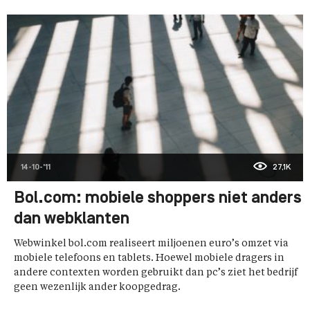
14-10-'11
27,1K
Bol.com: mobiele shoppers niet anders
dan webklanten
Webwinkel bol.com realiseert miljoenen euro’s omzet via
mobiele telefoons en tablets. Hoewel mobiele dragers in
andere contexten worden gebruikt dan pc’s ziet het bedrijf
geen wezenlijk ander koopgedrag.