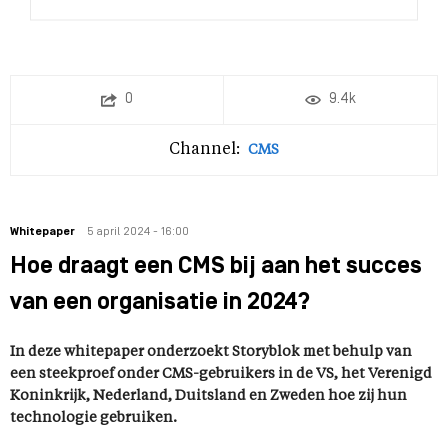
0
9.4k
Channel:
CMS
Whitepaper
5 april 2024 - 16:00
Hoe draagt een CMS bij aan het succes
van een organisatie in 2024?
In deze whitepaper onderzoekt Storyblok met behulp van
een steekproef onder CMS-gebruikers in de VS, het Verenigd
Koninkrijk, Nederland, Duitsland en Zweden hoe zij hun
technologie gebruiken.