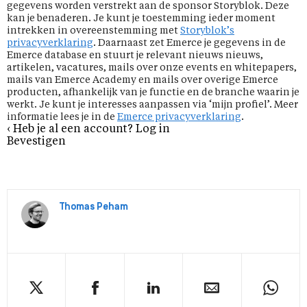
gegevens worden verstrekt aan de sponsor Storyblok. Deze
kan je benaderen. Je kunt je toestemming ieder moment
intrekken in overeenstemming met
Storyblok’s
privacyverklaring
. Daarnaast zet Emerce je gegevens in de
Emerce database en stuurt je relevant nieuws nieuws,
artikelen, vacatures, mails over onze events en whitepapers,
mails van Emerce Academy en mails over overige Emerce
producten, afhankelijk van je functie en de branche waarin je
werkt. Je kunt je interesses aanpassen via ‘mijn profiel’. Meer
informatie lees je in de
Emerce privacyverklaring
.
‹ Heb je al een account? Log in
Bevestigen
Thomas Peham