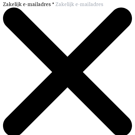
Zakelijk e-mailadres
*