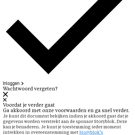
Inloggen
Wachtwoord vergeten?
Voordat je verder gaat
Ga akkoord met onze voorwaarden en ga snel verder.
Je kunt dit document bekijken indien je akkoord gaat dat je
gegevens worden verstrekt aan de sponsor Storyblok. Deze
kan je benaderen. Je kunt je toestemming ieder moment
intrekken in overeenstemming met
Storyblok’s