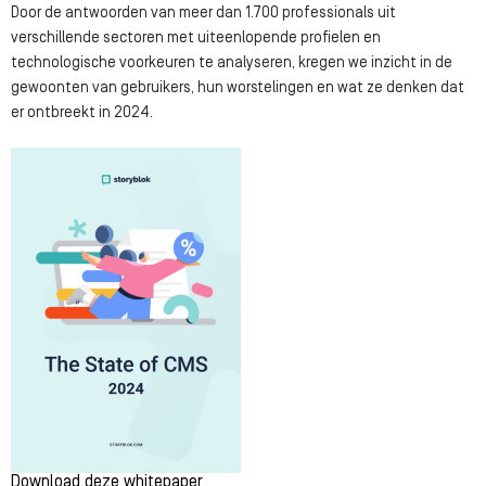
Door de antwoorden van meer dan 1.700 professionals uit
verschillende sectoren met uiteenlopende profielen en
technologische voorkeuren te analyseren, kregen we inzicht in de
gewoonten van gebruikers, hun worstelingen en wat ze denken dat
er ontbreekt in 2024.
Download deze whitepaper