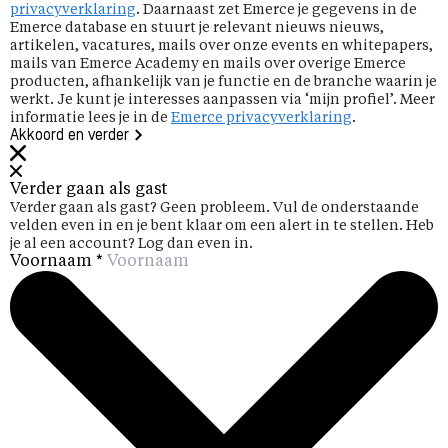
privacyverklaring
. Daarnaast zet Emerce je gegevens in de
Emerce database en stuurt je relevant nieuws nieuws,
artikelen, vacatures, mails over onze events en whitepapers,
mails van Emerce Academy en mails over overige Emerce
producten, afhankelijk van je functie en de branche waarin je
werkt. Je kunt je interesses aanpassen via ‘mijn profiel’. Meer
informatie lees je in de
Emerce privacyverklaring
.
Akkoord en verder
Verder gaan als gast
Verder gaan als gast? Geen probleem. Vul de onderstaande
velden even in en je bent klaar om een alert in te stellen. Heb
je al een account? Log dan even in.
Voornaam
*