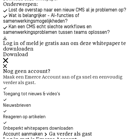
Onderwerpen:
Lost de overstap naar een nieuw CMS al je problemen op?
Wat is belangrijker - AI-functies of
samenwerkingsmogelijkheden?
Kan een CMS echt slechte workflows en
samenwerkingsproblemen tussen teams oplossen?
Log in of meld je gratis aan om deze whitepaper te
downloaden
Download
Nog geen account?
Maak een Emerce Account aan of ga snel en eenvoudig
verder als gast.
Toegang tot nieuws & video's
Nieuwsbrieven
Reageren op artikelen
Onbeperkt whitepapers downloaden
Account aanmaken
Ga verder als gast