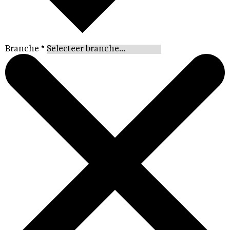
Branche
*