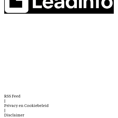
RSS Feed
|
Privacy en Cookiebeleid
|
Disclaimer