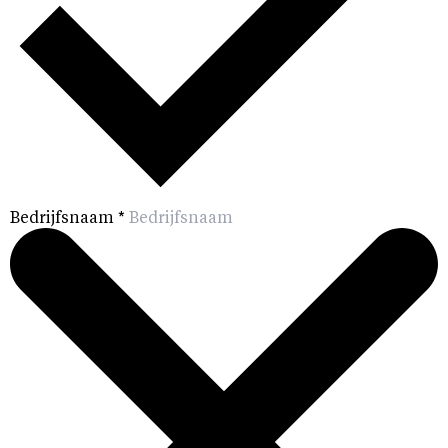
Bedrijfsnaam
*