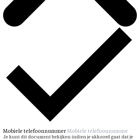
Mobiele telefoonnummer
Je kunt dit document bekijken indien je akkoord gaat dat je