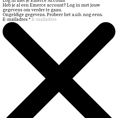
Log in met je Emerce Account
Heb je al een Emerce account? Log in met jouw
gegevens om verder te gaan.
Ongeldige gegevens. Probeer het a.u.b. nog eens.
E-mailadres
*