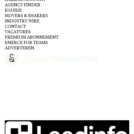
AGENCY FINDER
EGUIDE
MOVERS & SHAKERS
INDUSTRY WIRE
CONTACT
VACATURES
PREMIUM ABONNEMENT
EMERCE FOR TEAMS
ADVERTEREN