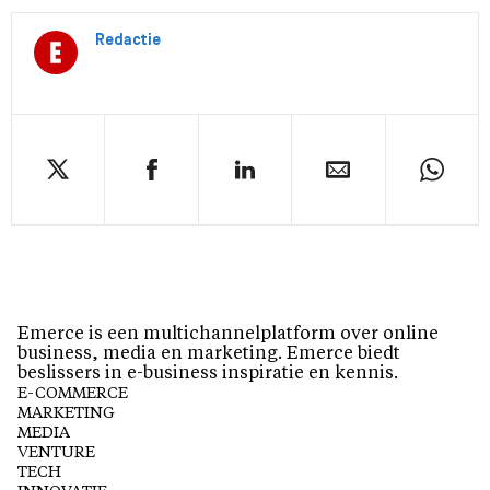
Redactie
Emerce is een multichannelplatform over online
business, media en marketing. Emerce biedt
beslissers in e-business inspiratie en kennis.
E-COMMERCE
MARKETING
MEDIA
VENTURE
TECH