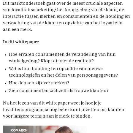
Dit marktonderzoek gaat over de meest cruciale aspecten
van loyaliteitsmarketing: het koopgedrag van de klant, de
interactie tussen merken en consumenten en de houding en
verwachting van de klant ten opzichte van het loyaal zijn
aan een merk.
In dit whitepaper
Hoe ervaren consumenten de verandering van hun
winkelgedrag? Klopt dit met de realiteit?
Wat is hun houding ten opzichte van nieuwe
technologieën en het delen van persoonsgegevens?
Hoe denken zij over merken?
Zien consumenten zichzelf als trouwe klanten?
Na het lezen van dit whitepaper weet je hoe je je
loyaliteitsprogramma nog beter kunt inzetten om klanten
voor langere termijn aan je merk te binden.