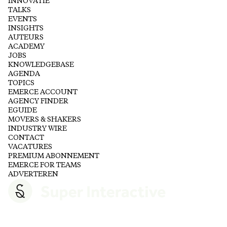
INNOVATIE
TALKS
EVENTS
INSIGHTS
AUTEURS
ACADEMY
JOBS
KNOWLEDGEBASE
AGENDA
TOPICS
EMERCE ACCOUNT
AGENCY FINDER
EGUIDE
MOVERS & SHAKERS
INDUSTRY WIRE
CONTACT
VACATURES
PREMIUM ABONNEMENT
EMERCE FOR TEAMS
ADVERTEREN