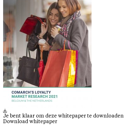
Je bent klaar om deze whitepaper te downloaden
Download whitepaper