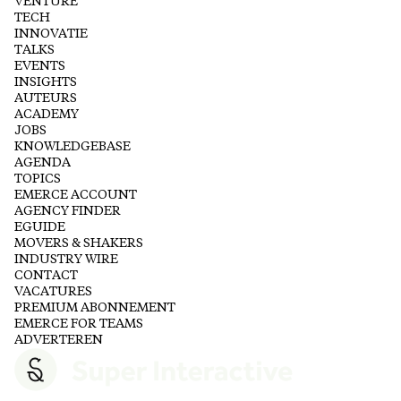
VENTURE
TECH
INNOVATIE
TALKS
EVENTS
INSIGHTS
AUTEURS
ACADEMY
JOBS
KNOWLEDGEBASE
AGENDA
TOPICS
EMERCE ACCOUNT
AGENCY FINDER
EGUIDE
MOVERS & SHAKERS
INDUSTRY WIRE
CONTACT
VACATURES
PREMIUM ABONNEMENT
EMERCE FOR TEAMS
ADVERTEREN