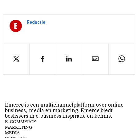
Redactie
Emerce is een multichannelplatform over online
business, media en marketing. Emerce biedt
beslissers in e-business inspiratie en kennis.
E-COMMERCE
MARKETING
MEDIA