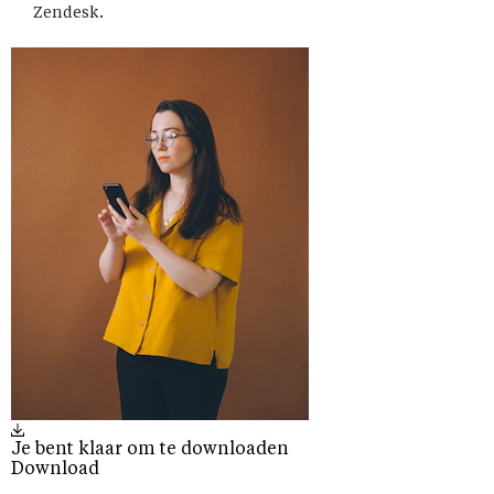
Zendesk.
Je bent klaar om te downloaden
Download