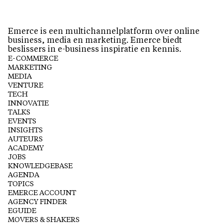
Emerce is een multichannelplatform over online
business, media en marketing. Emerce biedt
beslissers in e-business inspiratie en kennis.
E-COMMERCE
MARKETING
MEDIA
VENTURE
TECH
INNOVATIE
TALKS
EVENTS
INSIGHTS
AUTEURS
ACADEMY
JOBS
KNOWLEDGEBASE
AGENDA
TOPICS
EMERCE ACCOUNT
AGENCY FINDER
EGUIDE
MOVERS & SHAKERS