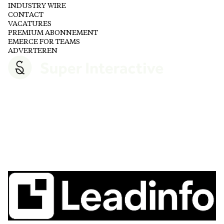
INDUSTRY WIRE
CONTACT
VACATURES
PREMIUM ABONNEMENT
EMERCE FOR TEAMS
ADVERTEREN