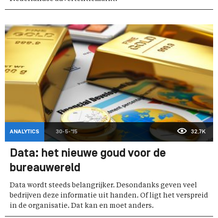
ANALYTICS
30-5-'15
32,7K
Data: het nieuwe goud voor de
bureauwereld
Data wordt steeds belangrijker. Desondanks geven veel
bedrijven deze informatie uit handen. Of ligt het verspreid
in de organisatie. Dat kan en moet anders.