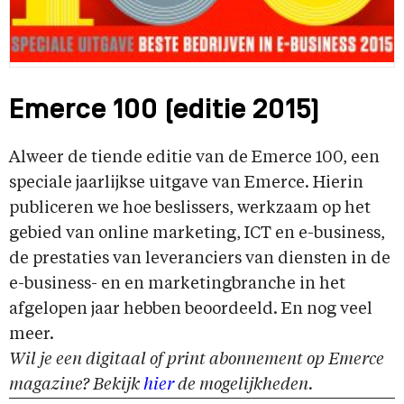
Emerce 100 (editie 2015)
Alweer de tiende editie van de Emerce 100, een
speciale jaarlijkse uitgave van Emerce. Hierin
publiceren we hoe beslissers, werkzaam op het
gebied van online marketing, ICT en e-business,
de prestaties van leveranciers van diensten in de
e-business- en en marketingbranche in het
afgelopen jaar hebben beoordeeld. En nog veel
meer.
Wil je een digitaal of print abonnement op Emerce
magazine? Bekijk
hier
de mogelijkheden.