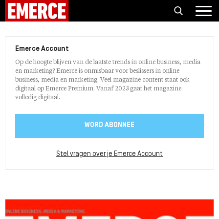
Emerce Account
Op de hoogte blijven van de laatste trends in online business, media
en marketing? Emerce is onmisbaar voor beslissers in online
business, media en marketing. Veel magazine content staat ook
digitaal op Emerce Premium. Vanaf 2023 gaat het magazine
volledig digitaal.
WORD ABONNEE
Stel vragen over je Emerce Account