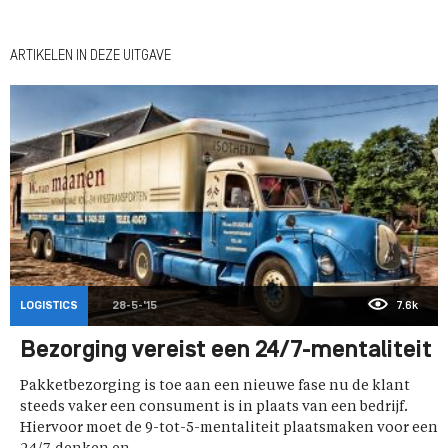
ARTIKELEN IN DEZE UITGAVE
LOGISTICS
28-5-'15
7.6k
Bezorging vereist een 24/7-mentaliteit
Pakketbezorging is toe aan een nieuwe fase nu de klant
steeds vaker een consument is in plaats van een bedrijf.
Hiervoor moet de 9-tot-5-mentaliteit plaatsmaken voor een