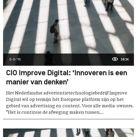
8-8-'15
38,1K
CIO Improve Digital: ‘Innoveren is een
manier van denken’
Het Nederlandse advertentietechnologiebedrijf Improve
Digital wil op termijn hét Europese platform zijn op het
gebied van advertising en content. Voor alle media-owners.
“Het is continue de afweging maken tussen...