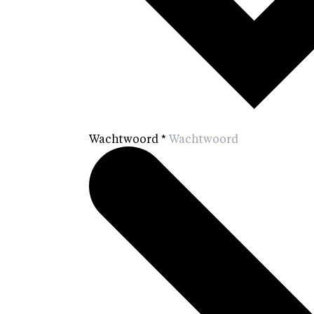
Wachtwoord
*