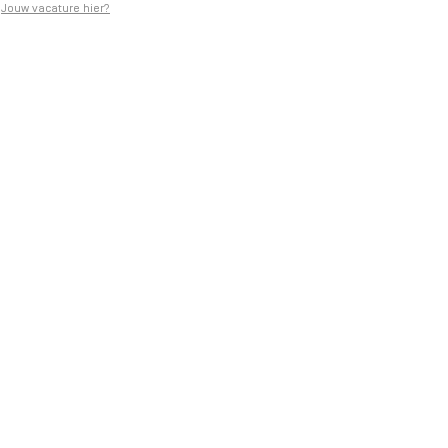
Jouw vacature hier?