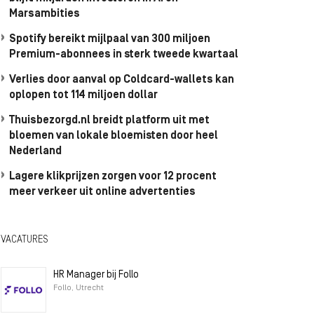
Marsambities
Spotify bereikt mijlpaal van 300 miljoen
Premium-abonnees in sterk tweede kwartaal
Verlies door aanval op Coldcard-wallets kan
oplopen tot 114 miljoen dollar
Thuisbezorgd.nl breidt platform uit met
bloemen van lokale bloemisten door heel
Nederland
Lagere klikprijzen zorgen voor 12 procent
meer verkeer uit online advertenties
VACATURES
HR Manager bij Follo
Follo, Utrecht