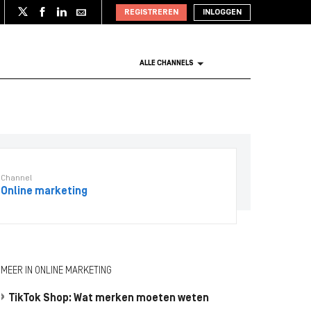
REGISTREREN
INLOGGEN
ALLE CHANNELS
Channel
Online marketing
MEER IN ONLINE MARKETING
TikTok Shop: Wat merken moeten weten