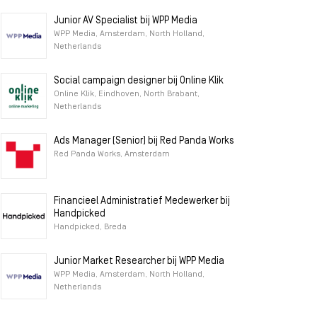
Junior AV Specialist bij WPP Media
WPP Media, Amsterdam, North Holland,
Netherlands
Social campaign designer bij Online Klik
Online Klik, Eindhoven, North Brabant,
Netherlands
Ads Manager (Senior) bij Red Panda Works
Red Panda Works, Amsterdam
Financieel Administratief Medewerker bij
Handpicked
Handpicked, Breda
Junior Market Researcher bij WPP Media
WPP Media, Amsterdam, North Holland,
Netherlands