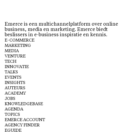
Emerce is een multichannelplatform over online
business, media en marketing. Emerce biedt
beslissers in e-business inspiratie en kennis.
E-COMMERCE
MARKETING
MEDIA
VENTURE
TECH
INNOVATIE
TALKS
EVENTS
INSIGHTS
AUTEURS
ACADEMY
JOBS
KNOWLEDGEBASE
AGENDA
TOPICS
EMERCE ACCOUNT
AGENCY FINDER
EGUIDE