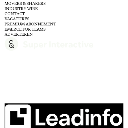
MOVERS & SHAKERS
INDUSTRY WIRE
CONTACT
VACATURES
PREMIUM ABONNEMENT
EMERCE FOR TEAMS
ADVERTEREN