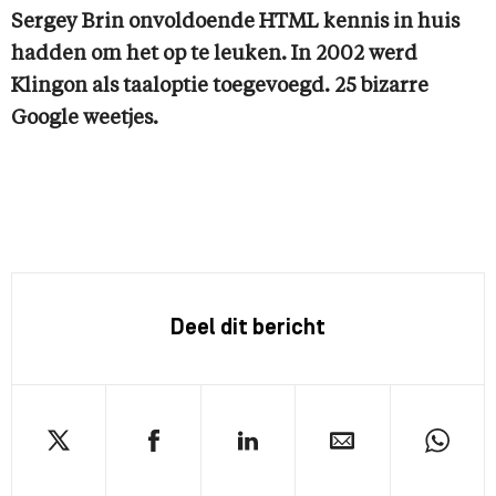
Sergey Brin onvoldoende HTML kennis in huis
hadden om het op te leuken. In 2002 werd
Klingon als taaloptie toegevoegd. 25 bizarre
Google weetjes.
Deel dit bericht