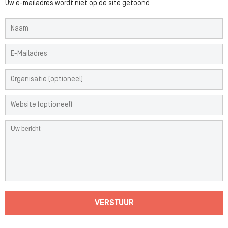
Uw e-mailadres wordt niet op de site getoond
VERSTUUR