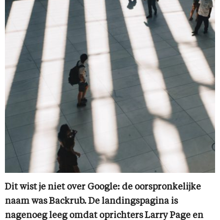
Dit wist je niet over Google: de oorspronkelijke
naam was Backrub. De landingspagina is
nagenoeg leeg omdat oprichters Larry Page en