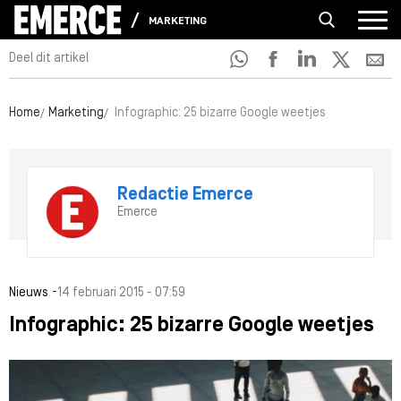
MARKETING
Deel dit artikel
Home
Marketing
Infographic: 25 bizarre Google weetjes
Redactie Emerce
Emerce
-
Nieuws
14 februari 2015 - 07:59
Infographic: 25 bizarre Google weetjes