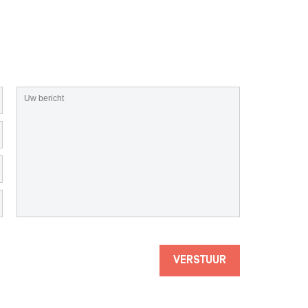
VERSTUUR