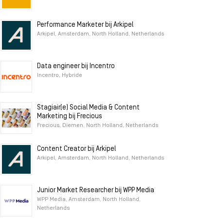
Performance Marketer bij Arkipel
Arkipel, Amsterdam, North Holland, Netherlands
Data engineer bij Incentro
Incentro, Hybride
Stagiair(e) Social Media & Content
Marketing bij Frecious
Frecious, Diemen, North Holland, Netherlands
Content Creator bij Arkipel
Arkipel, Amsterdam, North Holland, Netherlands
Junior Market Researcher bij WPP Media
WPP Media, Amsterdam, North Holland,
Netherlands