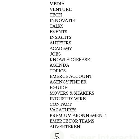
MEDIA
VENTURE
TECH
INNOVATIE
TALKS
EVENTS
INSIGHTS
AUTEURS
ACADEMY
JOBS
KNOWLEDGEBASE
AGENDA
TOPICS
EMERCE ACCOUNT
AGENCY FINDER
EGUIDE
MOVERS & SHAKERS
INDUSTRY WIRE
CONTACT
VACATURES
PREMIUM ABONNEMENT
EMERCE FOR TEAMS
ADVERTEREN