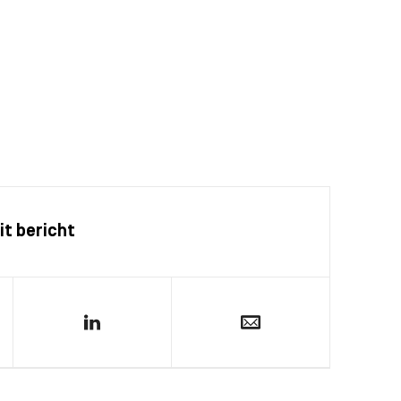
it bericht