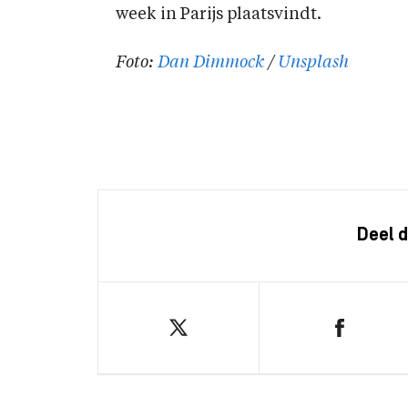
week in Parijs plaatsvindt.
Foto:
Dan Dimmock
/
Unsplash
Deel d