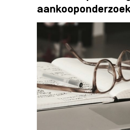
aankooponderzoek