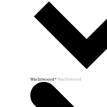
Wachtwoord
*