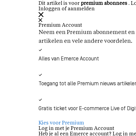
Dit artikel is voor
premium abonnees
. L
Inloggen of aanmelden
Premium Account
Neem een Premium abonnement en k
artikelen en vele andere voordelen.
Alles van Emerce Account
Toegang tot alle Premium nieuws artikele
Gratis ticket voor E-commerce Live of Digi
Kies voor Premium
Log in met je Premium Account
Heb je al een Emerce account? Log in me