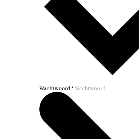
Wachtwoord
*