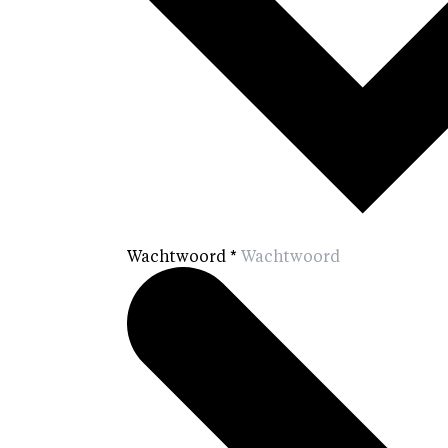
Wachtwoord
*