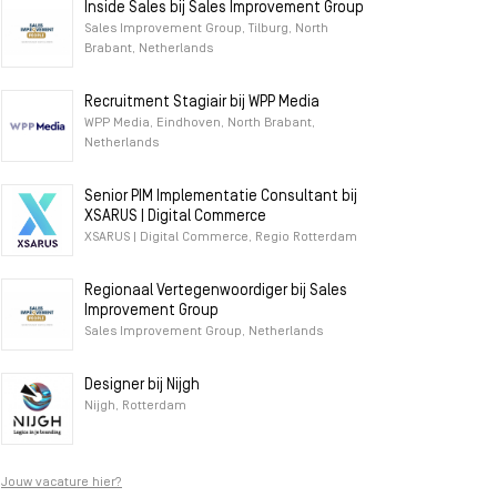
Inside Sales bij Sales Improvement Group
Sales Improvement Group, Tilburg, North
Brabant, Netherlands
Recruitment Stagiair bij WPP Media
WPP Media, Eindhoven, North Brabant,
Netherlands
Senior PIM Implementatie Consultant bij
XSARUS | Digital Commerce
XSARUS | Digital Commerce, Regio Rotterdam
Regionaal Vertegenwoordiger bij Sales
Improvement Group
Sales Improvement Group, Netherlands
Designer bij Nijgh
Nijgh, Rotterdam
Jouw vacature hier?