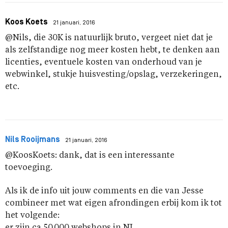
Koos Koets
21 januari, 2016
@Nils, die 30K is natuurlijk bruto, vergeet niet dat je
als zelfstandige nog meer kosten hebt, te denken aan
licenties, eventuele kosten van onderhoud van je
webwinkel, stukje huisvesting/opslag, verzekeringen,
etc.
Nils Rooijmans
21 januari, 2016
@KoosKoets: dank, dat is een interessante
toevoeging.
Als ik de info uit jouw comments en die van Jesse
combineer met wat eigen afrondingen erbij kom ik tot
het volgende: