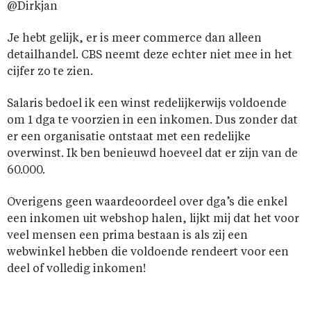
@Dirkjan
Je hebt gelijk, er is meer commerce dan alleen
detailhandel. CBS neemt deze echter niet mee in het
cijfer zo te zien.
Salaris bedoel ik een winst redelijkerwijs voldoende
om 1 dga te voorzien in een inkomen. Dus zonder dat
er een organisatie ontstaat met een redelijke
overwinst. Ik ben benieuwd hoeveel dat er zijn van de
60.000.
Overigens geen waardeoordeel over dga’s die enkel
een inkomen uit webshop halen, lijkt mij dat het voor
veel mensen een prima bestaan is als zij een
webwinkel hebben die voldoende rendeert voor een
deel of volledig inkomen!