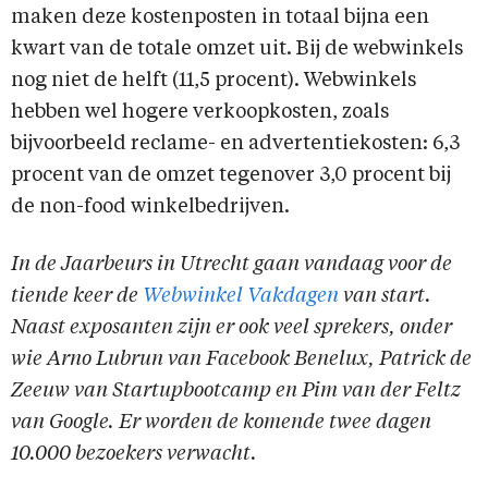
maken deze kostenposten in totaal bijna een
kwart van de totale omzet uit. Bij de webwinkels
nog niet de helft (11,5 procent). Webwinkels
hebben wel hogere verkoopkosten, zoals
bijvoorbeeld reclame- en advertentiekosten: 6,3
procent van de omzet tegenover 3,0 procent bij
de non-food winkelbedrijven.
In de Jaarbeurs in Utrecht gaan vandaag voor de
tiende keer de
Webwinkel Vakdagen
van start.
Naast exposanten zijn er ook veel sprekers, onder
wie Arno Lubrun van Facebook Benelux, Patrick de
Zeeuw van Startupbootcamp en Pim van der Feltz
van Google. Er worden de komende twee dagen
10.000 bezoekers verwacht.