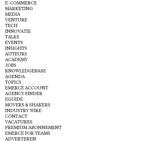
E-COMMERCE
MARKETING
MEDIA
VENTURE
TECH
INNOVATIE
TALKS
EVENTS
INSIGHTS
AUTEURS
ACADEMY
JOBS
KNOWLEDGEBASE
AGENDA
TOPICS
EMERCE ACCOUNT
AGENCY FINDER
EGUIDE
MOVERS & SHAKERS
INDUSTRY WIRE
CONTACT
VACATURES
PREMIUM ABONNEMENT
EMERCE FOR TEAMS
ADVERTEREN