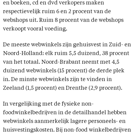
en boeken, cd en dvd verkopers maken
respectievelijk ruim 6 en 2 procent van de
webshops uit. Ruim 8 procent van de webshops
verkoopt vooral voeding.
De meeste webwinkels zijn gehuisvest in Zuid- en
Noord-Holland: elk ruim 5,5 duizend, 38 procent
van het totaal. Noord-Brabant neemt met 4,5
duizend webwinkels (15 procent) de derde plek
in. De minste webwinkels zijn te vinden in
Zeeland (1,5 procent) en Drenthe (2,9 procent).
In vergelijking met de fysieke non-
foodwinkelbedrijven in de detailhandel hebben
webwinkels aanmerkelijk lagere personeels- en
huisvestingskosten. Bij non-food winkelbedrijven