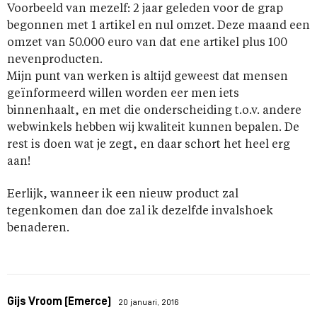
Voorbeeld van mezelf: 2 jaar geleden voor de grap
begonnen met 1 artikel en nul omzet. Deze maand een
omzet van 50.000 euro van dat ene artikel plus 100
nevenproducten.
Mijn punt van werken is altijd geweest dat mensen
geïnformeerd willen worden eer men iets
binnenhaalt, en met die onderscheiding t.o.v. andere
webwinkels hebben wij kwaliteit kunnen bepalen. De
rest is doen wat je zegt, en daar schort het heel erg
aan!
Eerlijk, wanneer ik een nieuw product zal
tegenkomen dan doe zal ik dezelfde invalshoek
benaderen.
Gijs Vroom (Emerce)
20 januari, 2016