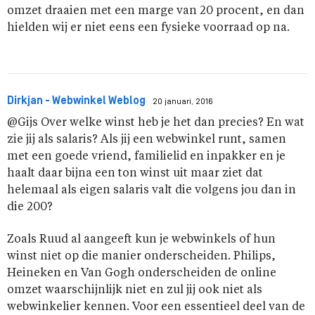
omzet draaien met een marge van 20 procent, en dan
hielden wij er niet eens een fysieke voorraad op na.
Dirkjan - Webwinkel Weblog
20 januari, 2016
@Gijs Over welke winst heb je het dan precies? En wat
zie jij als salaris? Als jij een webwinkel runt, samen
met een goede vriend, familielid en inpakker en je
haalt daar bijna een ton winst uit maar ziet dat
helemaal als eigen salaris valt die volgens jou dan in
die 200?
Zoals Ruud al aangeeft kun je webwinkels of hun
winst niet op die manier onderscheiden. Philips,
Heineken en Van Gogh onderscheiden de online
omzet waarschijnlijk niet en zul jij ook niet als
webwinkelier kennen. Voor een essentieel deel van de