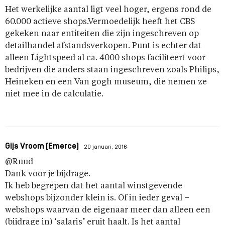
Het werkelijke aantal ligt veel hoger, ergens rond de
60.000 actieve shops.Vermoedelijk heeft het CBS
gekeken naar entiteiten die zijn ingeschreven op
detailhandel afstandsverkopen. Punt is echter dat
alleen Lightspeed al ca. 4000 shops faciliteert voor
bedrijven die anders staan ingeschreven zoals Philips,
Heineken en een Van gogh museum, die nemen ze
niet mee in de calculatie.
Gijs Vroom (Emerce)
20 januari, 2016
@Ruud
Dank voor je bijdrage.
Ik heb begrepen dat het aantal winstgevende
webshops bijzonder klein is. Of in ieder geval –
webshops waarvan de eigenaar meer dan alleen een
(bijdrage in) ‘salaris’ eruit haalt. Is het aantal