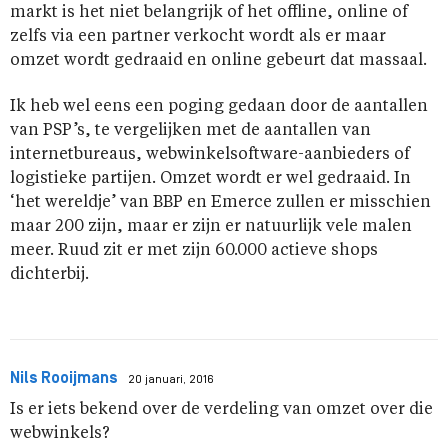
markt is het niet belangrijk of het offline, online of
zelfs via een partner verkocht wordt als er maar
omzet wordt gedraaid en online gebeurt dat massaal.
Ik heb wel eens een poging gedaan door de aantallen
van PSP’s, te vergelijken met de aantallen van
internetbureaus, webwinkelsoftware-aanbieders of
logistieke partijen. Omzet wordt er wel gedraaid. In
‘het wereldje’ van BBP en Emerce zullen er misschien
maar 200 zijn, maar er zijn er natuurlijk vele malen
meer. Ruud zit er met zijn 60.000 actieve shops
dichterbij.
Nils Rooijmans
20 januari, 2016
Is er iets bekend over de verdeling van omzet over die
webwinkels?