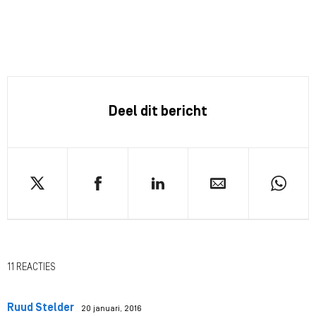
Deel dit bericht
11 REACTIES
Ruud Stelder
20 januari, 2016