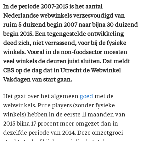
In de periode 2007-2015 is het aantal
Nederlandse webwinkels verzesvoudigd van
ruim 5 duizend begin 2007 naar bijna 30 duizend
begin 2015. Een tegengestelde ontwikkeling
deed zich, niet verrassend, voor bij de fysieke
winkels. Vooral in de non-foodsector moesten
veel winkels de deuren juist sluiten. Dat meldt
CBS op de dag dat in Utrecht de Webwinkel
Vakdagen van start gaan.
Het gaat over het algemeen
goed
met de
webwinkels. Pure players (zonder fysieke
winkels) hebben in de eerste 11 maanden van
2015 bijna 17 procent meer omgezet dan in
dezelfde periode van 2014. Deze omzetgroei