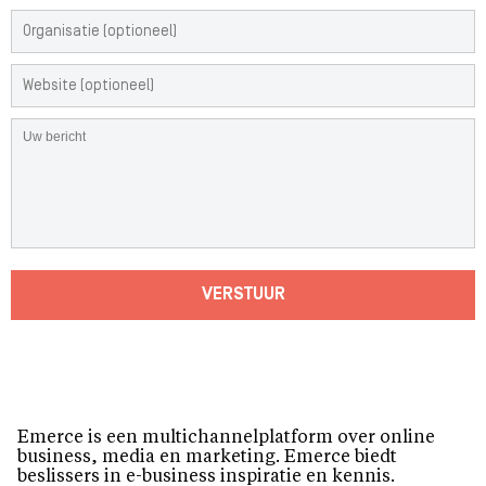
VERSTUUR
Emerce is een multichannelplatform over online
business, media en marketing. Emerce biedt
beslissers in e-business inspiratie en kennis.