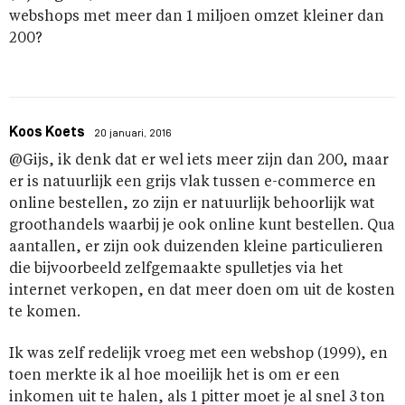
webshops met meer dan 1 miljoen omzet kleiner dan
200?
Koos Koets
20 januari, 2016
@Gijs, ik denk dat er wel iets meer zijn dan 200, maar
er is natuurlijk een grijs vlak tussen e-commerce en
online bestellen, zo zijn er natuurlijk behoorlijk wat
groothandels waarbij je ook online kunt bestellen. Qua
aantallen, er zijn ook duizenden kleine particulieren
die bijvoorbeeld zelfgemaakte spulletjes via het
internet verkopen, en dat meer doen om uit de kosten
te komen.
Ik was zelf redelijk vroeg met een webshop (1999), en
toen merkte ik al hoe moeilijk het is om er een
inkomen uit te halen, als 1 pitter moet je al snel 3 ton