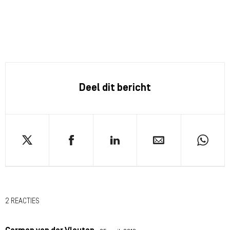
Deel dit bericht
2 REACTIES