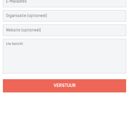
VERSTUUR