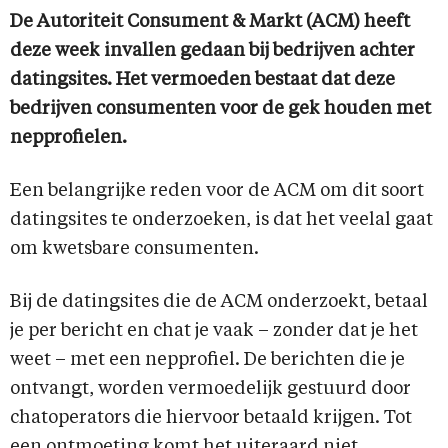
De Autoriteit Consument & Markt (ACM) heeft
deze week invallen gedaan bij bedrijven achter
datingsites. Het vermoeden bestaat dat deze
bedrijven consumenten voor de gek houden met
nepprofielen.
Een belangrijke reden voor de ACM om dit soort
datingsites te onderzoeken, is dat het veelal gaat
om kwetsbare consumenten.
Bij de datingsites die de ACM onderzoekt, betaal
je per bericht en chat je vaak – zonder dat je het
weet – met een nepprofiel. De berichten die je
ontvangt, worden vermoedelijk gestuurd door
chatoperators die hiervoor betaald krijgen. Tot
een ontmoeting komt het uiteraard niet.