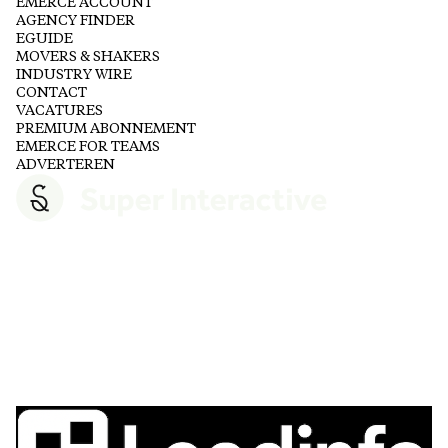
EMERCE ACCOUNT
AGENCY FINDER
EGUIDE
MOVERS & SHAKERS
INDUSTRY WIRE
CONTACT
VACATURES
PREMIUM ABONNEMENT
EMERCE FOR TEAMS
ADVERTEREN