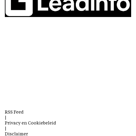
RSS Feed
|
Privacy en Cookiebeleid
|
Disclaimer