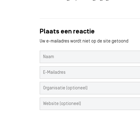
Plaats een reactie
Uw e-mailadres wordt niet op de site getoond