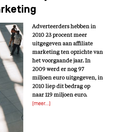
arketing
Adverteerders hebben in
2010 23 procent meer
uitgegeven aan affiliate
marketing ten opzichte van
het voorgaande jaar. In
2009 werd er nog 97
miljoen euro uitgegeven, in
2010 liep dit bedrag op
naar 119 miljoen euro.
(meer…)