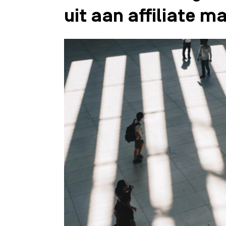
uit aan affiliate m