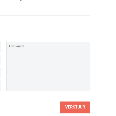
VERSTUUR