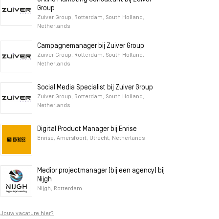
Group
Zuiver Group, Rotterdam, South Holland,
Netherlands
Campagnemanager bij Zuiver Group
Zuiver Group, Rotterdam, South Holland,
Netherlands
Social Media Specialist bij Zuiver Group
Zuiver Group, Rotterdam, South Holland,
Netherlands
Digital Product Manager bij Enrise
Enrise, Amersfoort, Utrecht, Netherlands
Medior projectmanager (bij een agency) bij
Nijgh
Nijgh, Rotterdam
Jouw vacature hier?