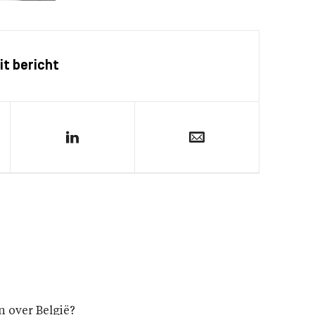
it bericht
 over België?