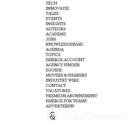
TECH
INNOVATIE
TALKS
EVENTS
INSIGHTS
AUTEURS
ACADEMY
JOBS
KNOWLEDGEBASE
AGENDA
TOPICS
EMERCE ACCOUNT
AGENCY FINDER
EGUIDE
MOVERS & SHAKERS
INDUSTRY WIRE
CONTACT
VACATURES
PREMIUM ABONNEMENT
EMERCE FOR TEAMS
ADVERTEREN