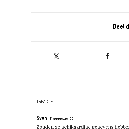
Deel d
1 REACTIE
Sven
11 augustus, 2011
Zouden ze gelijkaardige gegevens hebben