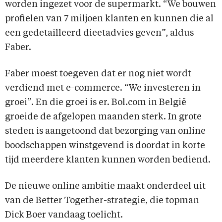
worden ingezet voor de supermarkt. “We bouwen
profielen van 7 miljoen klanten en kunnen die al
een gedetailleerd dieetadvies geven”, aldus
Faber.
Faber moest toegeven dat er nog niet wordt
verdiend met e-commerce. “We investeren in
groei”. En die groei is er. Bol.com in België
groeide de afgelopen maanden sterk. In grote
steden is aangetoond dat bezorging van online
boodschappen winstgevend is doordat in korte
tijd meerdere klanten kunnen worden bediend.
De nieuwe online ambitie maakt onderdeel uit
van de Better Together-strategie, die topman
Dick Boer vandaag toelicht.