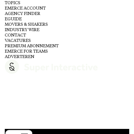
TOPICS
EMERCE ACCOUNT
AGENCY FINDER
EGUIDE
MOVERS & SHAKERS
INDUSTRY WIRE
CONTACT
VACATURES
PREMIUM ABONNEMENT
EMERCE FOR TEAMS
ADVERTEREN