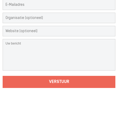
VERSTUUR