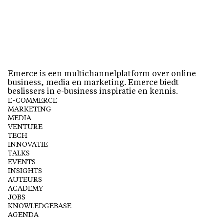
Emerce is een multichannelplatform over online
business, media en marketing. Emerce biedt
beslissers in e-business inspiratie en kennis.
E-COMMERCE
MARKETING
MEDIA
VENTURE
TECH
INNOVATIE
TALKS
EVENTS
INSIGHTS
AUTEURS
ACADEMY
JOBS
KNOWLEDGEBASE
AGENDA