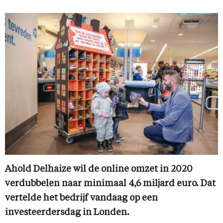
Ahold Delhaize wil de online omzet in 2020
verdubbelen naar minimaal 4,6 miljard euro. Dat
vertelde het bedrijf vandaag op een
investeerdersdag in Londen.