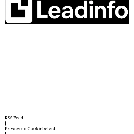
RSS Feed
|
Privacy en Cookiebeleid