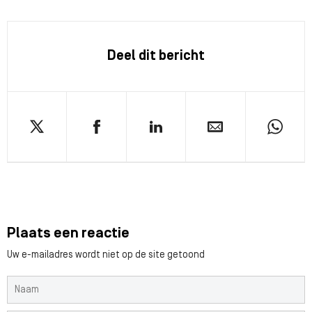
Deel dit bericht
Plaats een reactie
Uw e-mailadres wordt niet op de site getoond