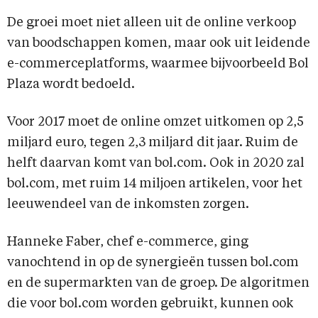
De groei moet niet alleen uit de online verkoop
van boodschappen komen, maar ook uit leidende
e-commerceplatforms, waarmee bijvoorbeeld Bol
Plaza wordt bedoeld.
Voor 2017 moet de online omzet uitkomen op 2,5
miljard euro, tegen 2,3 miljard dit jaar. Ruim de
helft daarvan komt van bol.com. Ook in 2020 zal
bol.com, met ruim 14 miljoen artikelen, voor het
leeuwendeel van de inkomsten zorgen.
Hanneke Faber, chef e-commerce, ging
vanochtend in op de synergieën tussen bol.com
en de supermarkten van de groep. De algoritmen
die voor bol.com worden gebruikt, kunnen ook