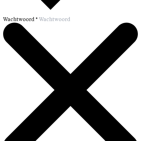
Wachtwoord
*