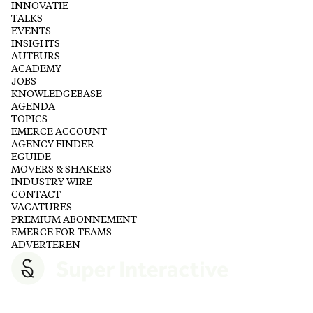
INNOVATIE
TALKS
EVENTS
INSIGHTS
AUTEURS
ACADEMY
JOBS
KNOWLEDGEBASE
AGENDA
TOPICS
EMERCE ACCOUNT
AGENCY FINDER
EGUIDE
MOVERS & SHAKERS
INDUSTRY WIRE
CONTACT
VACATURES
PREMIUM ABONNEMENT
EMERCE FOR TEAMS
ADVERTEREN