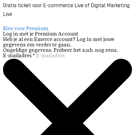
Gratis ticket voor E-commerce Live of Digital Marketing
Live
Kies voor Premium
Log in met je Premium Account
Heb je al een Emerce account? Log in met jouw
gegevens om verder te gaan.
Ongeldige gegevens. Probeer het a.u.b. nog eens.
E-mailadres
*