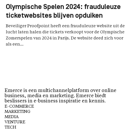
Olympische Spelen 2024: frauduleuze
ticketwebsites blijven opduiken
Beveiliger Proofpoint heeft een frauduleuze website uit de
lucht laten halen die tickets verkoopt voor de Olympische
Zomerspelen van 2024 in Parijs. De website deed zich voor
als een...
Emerce is een multichannelplatform over online
business, media en marketing. Emerce biedt
beslissers in e-business inspiratie en kennis.
E-COMMERCE
MARKETING
MEDIA
VENTURE
TECH