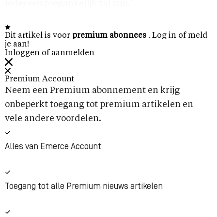
iedereen toegankelijk zal zijn.'
Dit artikel is voor
premium abonnees
. Log in of meld
je aan!
Inloggen of aanmelden
Premium Account
Neem een Premium abonnement en krijg
onbeperkt toegang tot premium artikelen en
vele andere voordelen.
Alles van Emerce Account
Toegang tot alle Premium nieuws artikelen