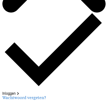
Inloggen
Wachtwoord vergeten?