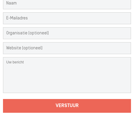
VERSTUUR