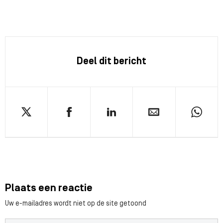
Deel dit bericht
Plaats een reactie
Uw e-mailadres wordt niet op de site getoond