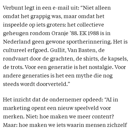
Verbunt legt in een e-mail uit: “Niet alleen
omdat het grappig was, maar omdat het
inspeelde op iets groters: het collectieve
geheugen rondom Oranje ’88. EK 1988 is in
Nederland geen gewone sportherinnering. Het is
cultureel erfgoed. Gullit, Van Basten, de
rondvaart door de grachten, de shirts, de kapsels,
de trots. Voor een generatie is het nostalgie. Voor
andere generaties is het een mythe die nog
steeds wordt doorverteld.”
Het inzicht dat de ondernemer opdeed: “AI in
marketing opent een nieuw speelveld voor
merken. Niet: hoe maken we meer content?
Maar: hoe maken we iets waarin mensen zichzelf