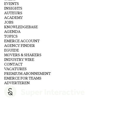
EVENTS
INSIGHTS
AUTEURS
ACADEMY
JOBS
KNOWLEDGEBASE
AGENDA
TOPICS
EMERCE ACCOUNT
AGENCY FINDER
EGUIDE
MOVERS & SHAKERS
INDUSTRY WIRE
CONTACT
VACATURES
PREMIUM ABONNEMENT
EMERCE FOR TEAMS
ADVERTEREN