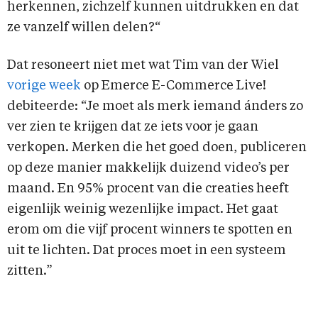
herkennen, zichzelf kunnen uitdrukken en dat
ze vanzelf willen delen?“
Dat resoneert niet met wat Tim van der Wiel
vorige week
op Emerce E-Commerce Live!
debiteerde: “Je moet als merk iemand ánders zo
ver zien te krijgen dat ze iets voor je gaan
verkopen. Merken die het goed doen, publiceren
op deze manier makkelijk duizend video’s per
maand. En 95% procent van die creaties heeft
eigenlijk weinig wezenlijke impact. Het gaat
erom om die vijf procent winners te spotten en
uit te lichten. Dat proces moet in een systeem
zitten.”