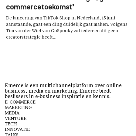
commercetoekomst’
De lancering van TikTok Shop in Nederland, 15 juni
aanstaande, gaat een ding duidelijk gaat maken. Volgens
Tim van der Wiel van GoSpooky zal iedereen dit geen
creatorstrategie heeft...
Emerce is een multichannelplatform over online
business, media en marketing. Emerce biedt
beslissers in e-business inspiratie en kennis.
E-COMMERCE
MARKETING
MEDIA
VENTURE
TECH
INNOVATIE
TALKS