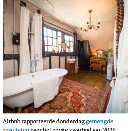
Airbnb rapporteerde donderdag
gemengde
resultaten
over het eerste kwartaal van 2026.