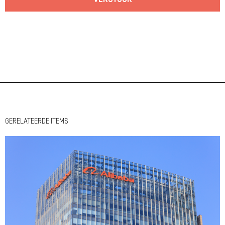
VERSTUUR
GERELATEERDE ITEMS