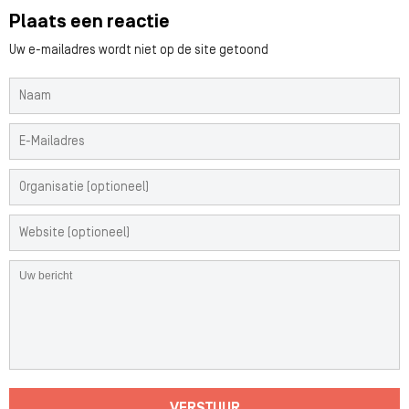
Plaats een reactie
Uw e-mailadres wordt niet op de site getoond