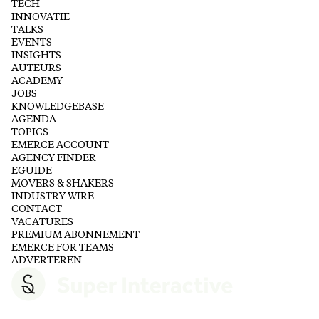
TECH
INNOVATIE
TALKS
EVENTS
INSIGHTS
AUTEURS
ACADEMY
JOBS
KNOWLEDGEBASE
AGENDA
TOPICS
EMERCE ACCOUNT
AGENCY FINDER
EGUIDE
MOVERS & SHAKERS
INDUSTRY WIRE
CONTACT
VACATURES
PREMIUM ABONNEMENT
EMERCE FOR TEAMS
ADVERTEREN