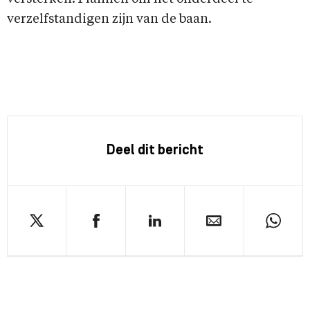
verzelfstandigen zijn van de baan.
Deel dit bericht