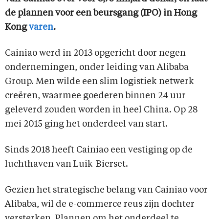
de plannen voor een beursgang (IPO) in Hong
Kong
varen
.
Cainiao werd in 2013 opgericht door negen
ondernemingen, onder leiding van Alibaba
Group. Men wilde een slim logistiek netwerk
creëren, waarmee goederen binnen 24 uur
geleverd zouden worden in heel China. Op 28
mei 2015 ging het onderdeel van start.
Sinds 2018 heeft Cainiao een vestiging op de
luchthaven van Luik-Bierset.
Gezien het strategische belang van Cainiao voor
Alibaba, wil de e-commerce reus zijn dochter
versterken. Plannen om het onderdeel te