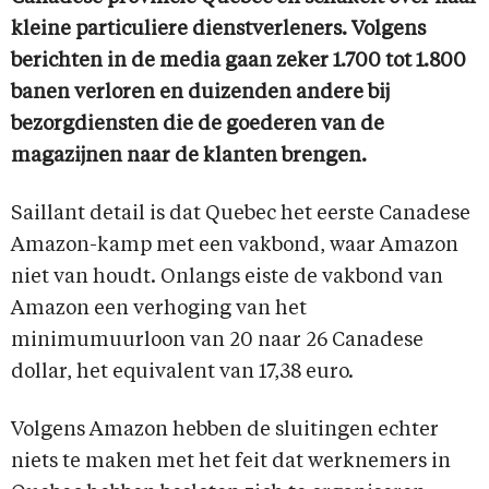
kleine particuliere dienstverleners. Volgens
berichten in de media gaan zeker 1.700 tot 1.800
banen verloren en duizenden andere bij
bezorgdiensten die de goederen van de
magazijnen naar de klanten brengen.
Saillant detail is dat Quebec het eerste Canadese
Amazon-kamp met een vakbond, waar Amazon
niet van houdt. Onlangs eiste de vakbond van
Amazon een verhoging van het
minimumuurloon van 20 naar 26 Canadese
dollar, het equivalent van 17,38 euro.
Volgens Amazon hebben de sluitingen echter
niets te maken met het feit dat werknemers in