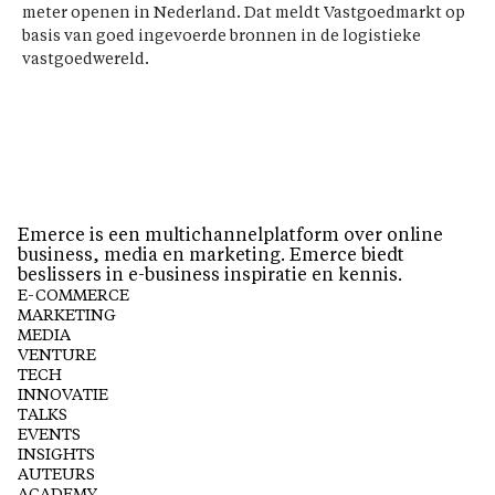
meter openen in Nederland. Dat meldt Vastgoedmarkt op
basis van goed ingevoerde bronnen in de logistieke
vastgoedwereld.
Emerce is een multichannelplatform over online
business, media en marketing. Emerce biedt
beslissers in e-business inspiratie en kennis.
E-COMMERCE
MARKETING
MEDIA
VENTURE
TECH
INNOVATIE
TALKS
EVENTS
INSIGHTS
AUTEURS