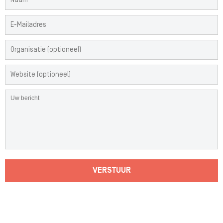
VERSTUUR