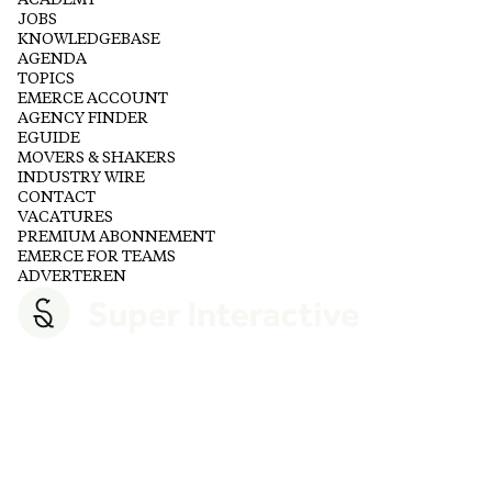
ACADEMY
JOBS
KNOWLEDGEBASE
AGENDA
TOPICS
EMERCE ACCOUNT
AGENCY FINDER
EGUIDE
MOVERS & SHAKERS
INDUSTRY WIRE
CONTACT
VACATURES
PREMIUM ABONNEMENT
EMERCE FOR TEAMS
ADVERTEREN