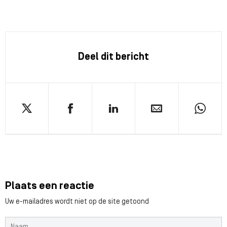
Deel dit bericht
Plaats een reactie
Uw e-mailadres wordt niet op de site getoond