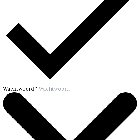
Wachtwoord
*