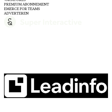
PREMIUM ABONNEMENT
EMERCE FOR TEAMS
ADVERTEREN