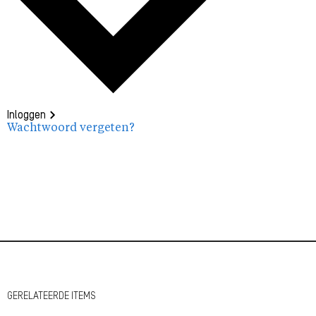
Inloggen
Wachtwoord vergeten?
GERELATEERDE ITEMS