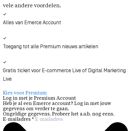
vele andere voordelen.
Alles van Emerce Account
Toegang tot alle Premium nieuws artikelen
Gratis ticket voor E-commerce Live of Digital Marketing
Live
Kies voor Premium
Log in met je Premium Account
Heb je al een Emerce account? Log in met jouw
gegevens om verder te gaan.
Ongeldige gegevens. Probeer het a.u.b. nog eens.
E-mailadres
*