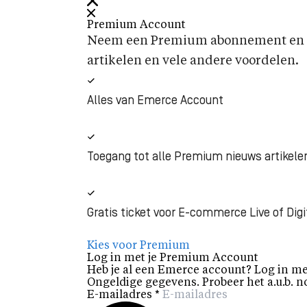
Premium Account
Neem een Premium abonnement en k
artikelen en vele andere voordelen.
Alles van Emerce Account
Toegang tot alle Premium nieuws artikele
Gratis ticket voor E-commerce Live of Digi
Kies voor Premium
Log in met je Premium Account
Heb je al een Emerce account? Log in me
Ongeldige gegevens. Probeer het a.u.b. n
E-mailadres
*