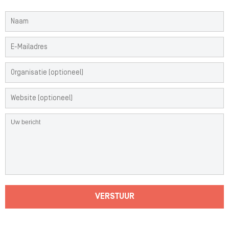
VERSTUUR