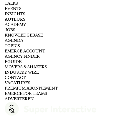
TALKS
EVENTS
INSIGHTS
AUTEURS
ACADEMY
JOBS
KNOWLEDGEBASE
AGENDA
TOPICS
EMERCE ACCOUNT
AGENCY FINDER
EGUIDE
MOVERS & SHAKERS
INDUSTRY WIRE
CONTACT
VACATURES
PREMIUM ABONNEMENT
EMERCE FOR TEAMS
ADVERTEREN