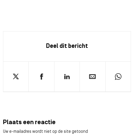
Deel dit bericht
Plaats een reactie
Uw e-mailadres wordt niet op de site getoond