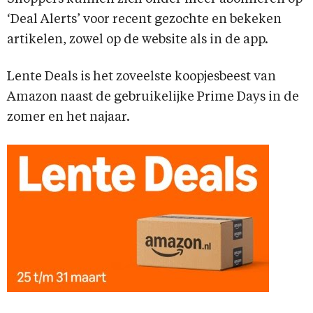
‘Deal Alerts’ voor recent gezochte en bekeken
artikelen, zowel op de website als in de app.
Lente Deals is het zoveelste koopjesbeest van
Amazon naast de gebruikelijke Prime Days in de
zomer en het najaar.