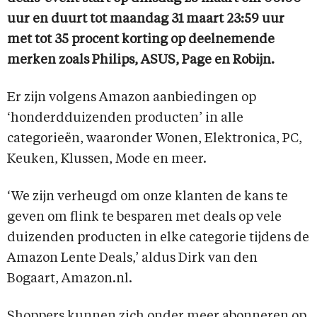
uur en duurt tot maandag 31 maart 23:59 uur
met tot 35 procent korting op deelnemende
merken zoals Philips, ASUS, Page en Robijn.
Er zijn volgens Amazon aanbiedingen op
‘honderdduizenden producten’ in alle
categorieën, waaronder Wonen, Elektronica, PC,
Keuken, Klussen, Mode en meer.
‘We zijn verheugd om onze klanten de kans te
geven om flink te besparen met deals op vele
duizenden producten in elke categorie tijdens de
Amazon Lente Deals,’ aldus Dirk van den
Bogaart, Amazon.nl.
Shoppers kunnen zich onder meer abonneren op