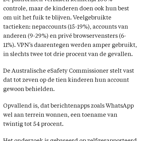
controle, maar de kinderen doen ook hun best
om uit het fuik te blijven. Veelgebruikte
tactieken: nepaccounts (15-19%), accounts van
anderen (9-29%) en privé browservensters (6-
11%). VPN’s daarentegen werden amper gebruikt,
in slechts twee tot drie procent van de gevallen.
De Australische eSafety Commissioner stelt vast
dat tot zeven op de tien kinderen hun account
gewoon behielden.
Opvallend is, dat berichtenapps zoals WhatsApp
wel aan terrein wonnen, een toename van
twintig tot 54 procent.