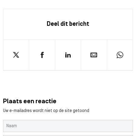
Deel dit bericht
Plaats een reactie
Uw e-mailadres wordt niet op de site getoond