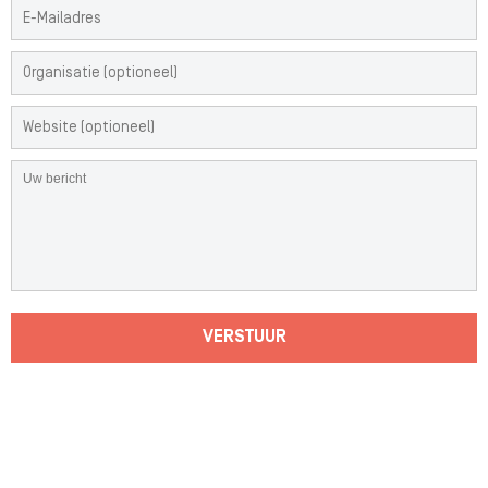
VERSTUUR