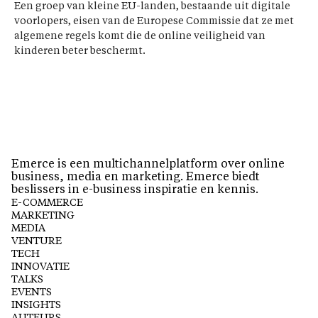
Een groep van kleine EU-landen, bestaande uit digitale
voorlopers, eisen van de Europese Commissie dat ze met
algemene regels komt die de online veiligheid van
kinderen beter beschermt.
Emerce is een multichannelplatform over online
business, media en marketing. Emerce biedt
beslissers in e-business inspiratie en kennis.
E-COMMERCE
MARKETING
MEDIA
VENTURE
TECH
INNOVATIE
TALKS
EVENTS
INSIGHTS