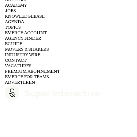
AUTEURS
ACADEMY
JOBS
KNOWLEDGEBASE
AGENDA
TOPICS
EMERCE ACCOUNT
AGENCY FINDER
EGUIDE
MOVERS & SHAKERS
INDUSTRY WIRE
CONTACT
VACATURES
PREMIUM ABONNEMENT
EMERCE FOR TEAMS
ADVERTEREN