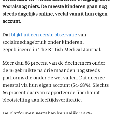
vooralsnog niets. De meeste kinderen gaan nog
steeds dagelijks online, veelal vanuit hun eigen
account.
Dat
blijkt uit een eerste observatie
van
socialmediagebruik onder kinderen,
gepubliceerd in The British Medical Journal.
Meer dan 86 procent van de deelnemers onder
de 16 gebruikte na drie maanden nog steeds
platforms die onder de wet vallen. Dat doen ze
meestal via hun eigen account (54-68%). Slechts
66 procent daarvan rapporteerde überhaupt
blootstelling aan leeftijdsverificatie.
De platformen verzaken kennelijk 100%-