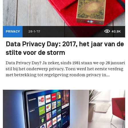
PRIVACY
28-1-'17
40,9K
Data Privacy Day: 2017, het jaar van de
stilte voor de storm
Data Privacy Day? Ja zeker, sinds 1981 staan we op 28 januari
stil bij het onderwerp privacy. Toen werd het eerste verdrag
met betrekking tot regelgeving rondom privacy in...