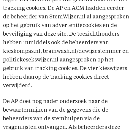
tracking cookies. De AP en ACM hadden eerder
de beheerder van StemWijzer.nl al aangesproken
op het gebruik van advertentiecookies en de
beveiliging van deze site. De toezichthouders
hebben inmiddels ook de beheerders van
kieskompas.nl, brainwash.nl/dewijzestemmer en
politiekesekswijzer.nl aangesproken op het
gebruik van tracking cookies. De vier kieswijzers
hebben daarop de tracking cookies direct
verwijderd.
De AP doet nog nader onderzoek naar de
bewaartermijnen van de gegevens die de
beheerders van de stemhulpen via de
vragenlijsten ontvangen. Als beheerders deze