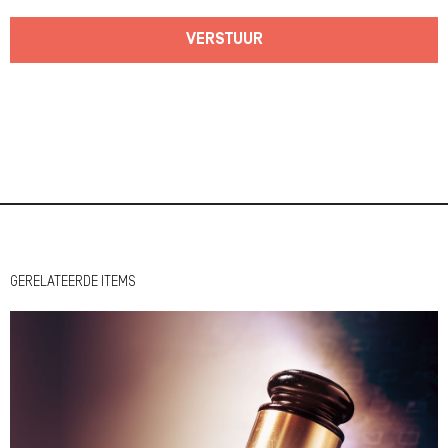
VERSTUUR
GERELATEERDE ITEMS