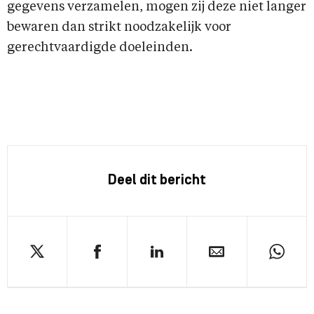
gegevens verzamelen, mogen zij deze niet langer
bewaren dan strikt noodzakelijk voor
gerechtvaardigde doeleinden.
Deel dit bericht