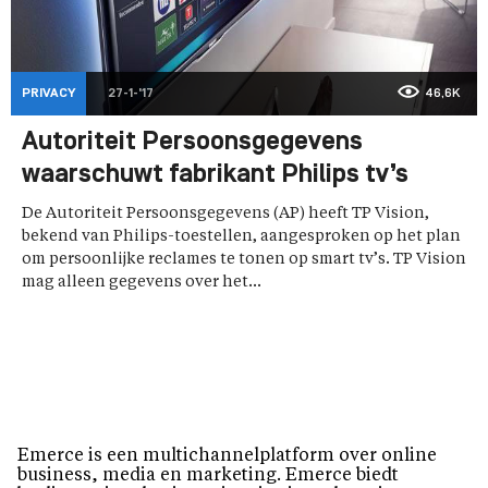
PRIVACY
27-1-'17
46,6K
Autoriteit Persoonsgegevens
waarschuwt fabrikant Philips tv’s
De Autoriteit Persoonsgegevens (AP) heeft TP Vision,
bekend van Philips-toestellen, aangesproken op het plan
om persoonlijke reclames te tonen op smart tv’s. TP Vision
mag alleen gegevens over het...
Emerce is een multichannelplatform over online
business, media en marketing. Emerce biedt