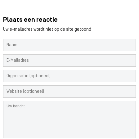
Plaats een reactie
Uw e-mailadres wordt niet op de site getoond