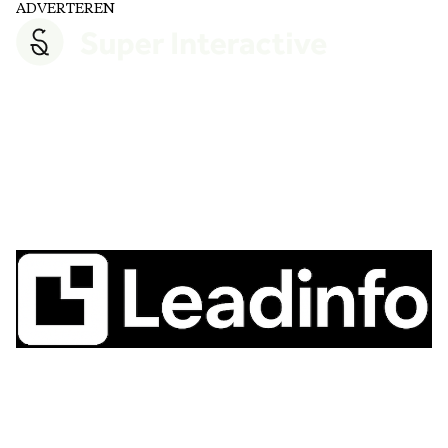
ADVERTEREN