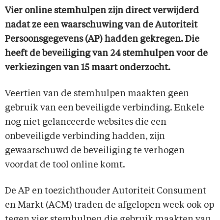
Vier online stemhulpen zijn direct verwijderd
nadat ze een waarschuwing van de Autoriteit
Persoonsgegevens (AP) hadden gekregen. Die
heeft de beveiliging van 24 stemhulpen voor de
verkiezingen van 15 maart onderzocht.
Veertien van de stemhulpen maakten geen
gebruik van een beveiligde verbinding. Enkele
nog niet gelanceerde websites die een
onbeveiligde verbinding hadden, zijn
gewaarschuwd de beveiliging te verhogen
voordat de tool online komt.
De AP en toezichthouder Autoriteit Consument
en Markt (ACM) traden de afgelopen week ook op
tegen vier stemhulpen die gebruik maakten van