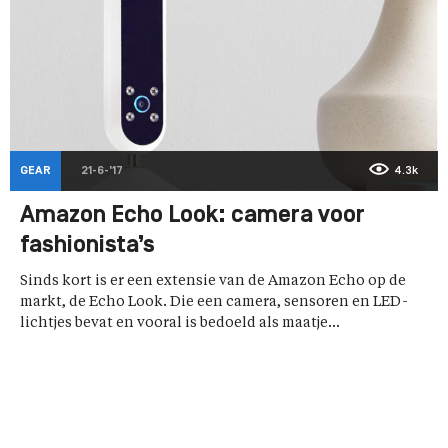
GEAR
21-6-'17
4.3k
Amazon Echo Look: camera voor
fashionista’s
Sinds kort is er een extensie van de Amazon Echo op de
markt, de Echo Look. Die een camera, sensoren en LED-
lichtjes bevat en vooral is bedoeld als maatje...