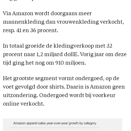
Via Amazon wordt doorgaans meer
mannenkleding dan vrouwenkleding verkocht,
resp. 41 en 36 procent.
In totaal groeide de kledingverkoop met 32
procent naar 1,2 miljard dollE. Vorig jaar om deze
tijd ging het nog om 910 miljoen.
Het grootste segment vormt ondergoed, op de
voet gevolgd door shirts. Daarin is Amazon geen
uitzondering. Ondergoed wordt bij voorkeur
online verkocht.