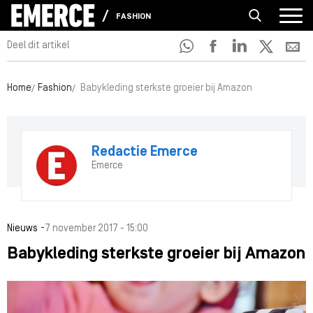
FASHION
Deel dit artikel
Home
Fashion
Babykleding sterkste groeier bij Amazon
Redactie Emerce
Emerce
-
Nieuws
7 november 2017 - 15:00
Babykleding sterkste groeier bij Amazon