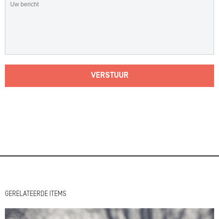
VERSTUUR
GERELATEERDE ITEMS