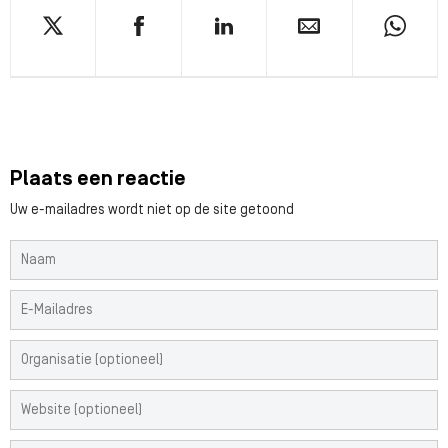
Plaats een reactie
Uw e-mailadres wordt niet op de site getoond