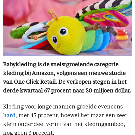
Babykleding is de snelstgroeiende categorie
kleding bij Amazon, volgens een nieuwe studie
van One Click Retail. De verkopen stegen in het
derde kwartaal 67 procent naar 50 miljoen dollar.
Kleding voor jonge mannen groeide eveneens
hard
, met 45 procent, hoewel het maar een zeer
klein onderdeel vormt van het kledingaanbod,
nog geen 3 procent.