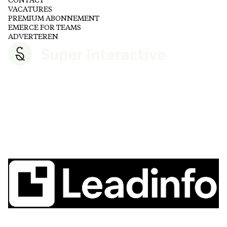
CONTACT
VACATURES
PREMIUM ABONNEMENT
EMERCE FOR TEAMS
ADVERTEREN