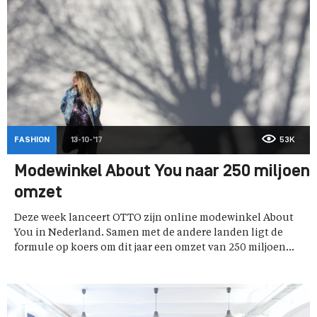
FASHION
13-10-'17
53K
Modewinkel About You naar 250 miljoen
omzet
Deze week lanceert OTTO zijn online modewinkel About
You in Nederland. Samen met de andere landen ligt de
formule op koers om dit jaar een omzet van 250 miljoen...