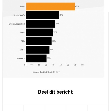
Deel dit bericht