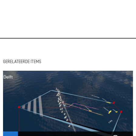
GERELATEERDE ITEMS