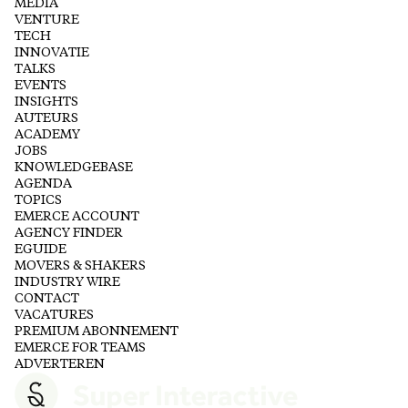
MEDIA
VENTURE
TECH
INNOVATIE
TALKS
EVENTS
INSIGHTS
AUTEURS
ACADEMY
JOBS
KNOWLEDGEBASE
AGENDA
TOPICS
EMERCE ACCOUNT
AGENCY FINDER
EGUIDE
MOVERS & SHAKERS
INDUSTRY WIRE
CONTACT
VACATURES
PREMIUM ABONNEMENT
EMERCE FOR TEAMS
ADVERTEREN