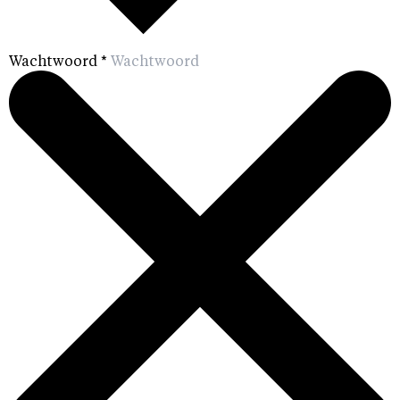
Wachtwoord
*