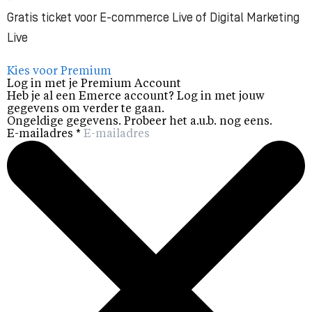
Gratis ticket voor E-commerce Live of Digital Marketing
Live
Kies voor Premium
Log in met je Premium Account
Heb je al een Emerce account? Log in met jouw
gegevens om verder te gaan.
Ongeldige gegevens. Probeer het a.u.b. nog eens.
E-mailadres
*