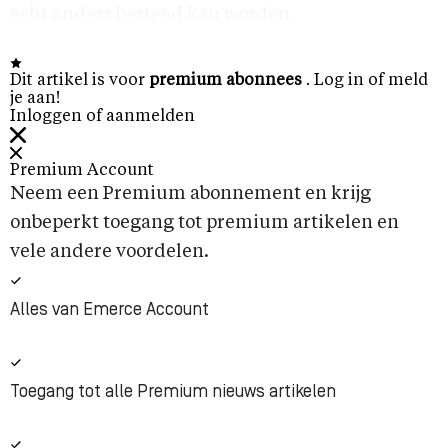
echt anders besteed kan worden.
Dit artikel is voor
premium abonnees
. Log in of meld
je aan!
Inloggen of aanmelden
Premium Account
Neem een Premium abonnement en krijg
onbeperkt toegang tot premium artikelen en
vele andere voordelen.
Alles van Emerce Account
Toegang tot alle Premium nieuws artikelen