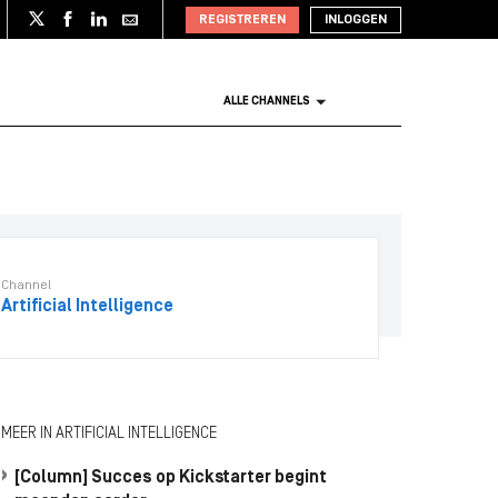
REGISTREREN
INLOGGEN
ALLE CHANNELS
Channel
Artificial Intelligence
MEER IN ARTIFICIAL INTELLIGENCE
[Column] Succes op Kickstarter begint