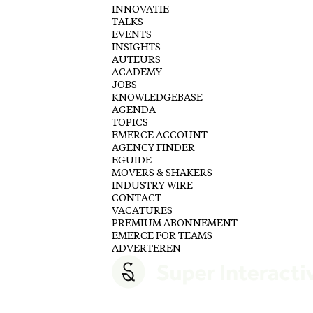
INNOVATIE
TALKS
EVENTS
INSIGHTS
AUTEURS
ACADEMY
JOBS
KNOWLEDGEBASE
AGENDA
TOPICS
EMERCE ACCOUNT
AGENCY FINDER
EGUIDE
MOVERS & SHAKERS
INDUSTRY WIRE
CONTACT
VACATURES
PREMIUM ABONNEMENT
EMERCE FOR TEAMS
ADVERTEREN