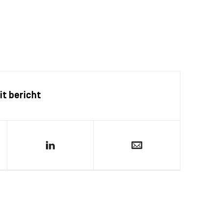
it bericht