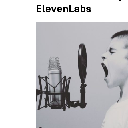
ElevenLabs