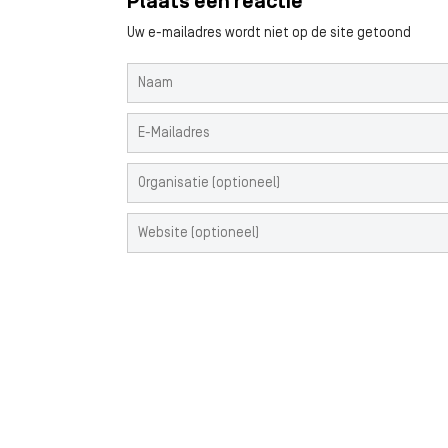
Plaats een reactie
Uw e-mailadres wordt niet op de site getoond