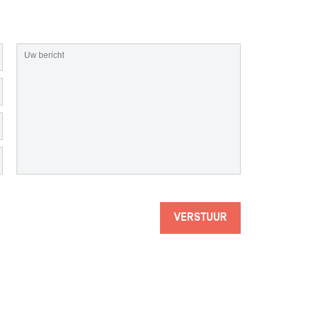
VERSTUUR