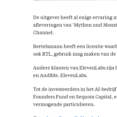
De uitgever heeft al enige ervaring m
afleveringen van ‘Mythen und Monst
Channel.
Bertelsmann heeft een licentie waarb
ook RTL, gebruik mag maken van de 
Andere klanten van ElevenLabs zijn 
en Audible. ElevenLabs.
Tot de investeerders in het AI-bedri
Founders Fund en Sequoia Capital, e
vermogende particulieren.