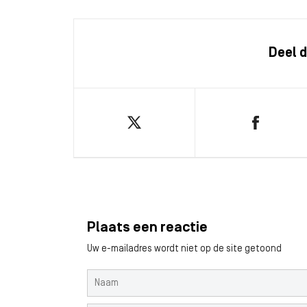
Deel d
Plaats een reactie
Uw e-mailadres wordt niet op de site getoond