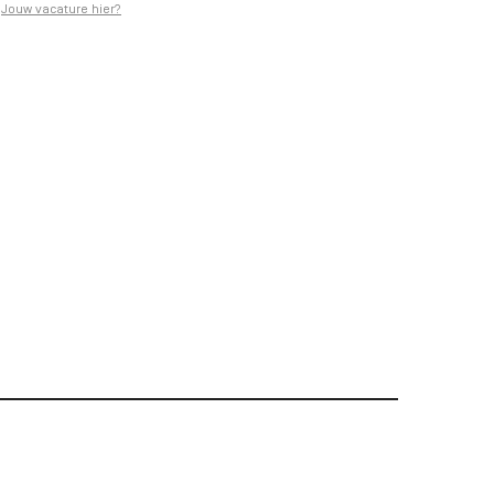
Jouw vacature hier?