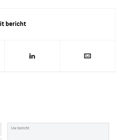
it bericht