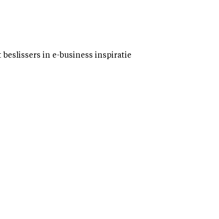
eslissers in e-business inspiratie