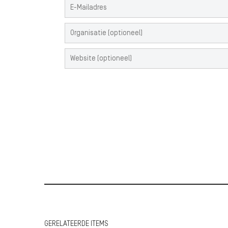
GERELATEERDE ITEMS