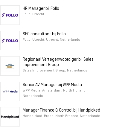
HR Manager bij Follo
Follo, Utrecht
SEO consultant bij Follo
Follo, Utrecht, Utrecht, Netherlands
Regionaal Vertegenwoordiger bij Sales
Improvement Group
Sales Improvement Group, Netherlands
Senior AV Manager bij WPP Media
WPP Media, Amsterdam, North Holland,
Netherlands
Manager Finance & Control bij Handpicked
Handpicked, Breda, North Brabant, Netherlands