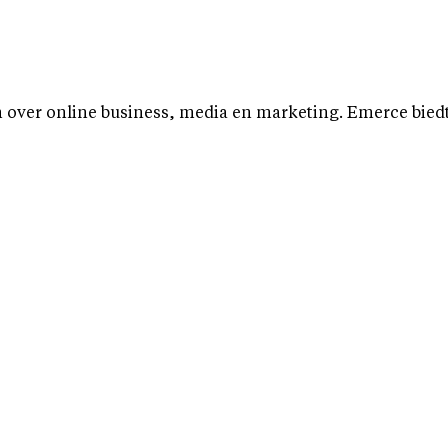
over online business, media en marketing. Emerce biedt b