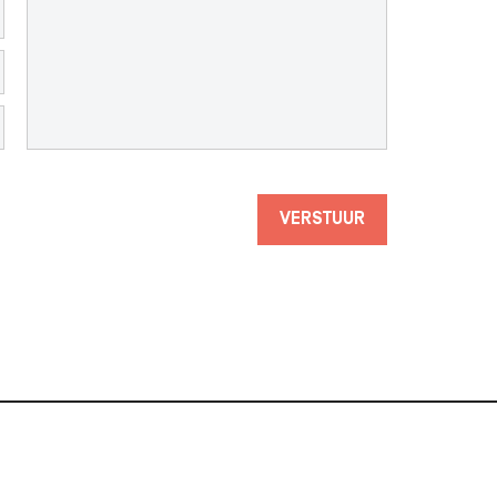
VERSTUUR