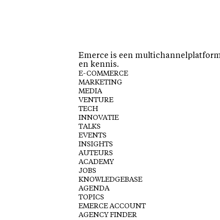
Emerce is een multichannelplatform 
en kennis.
E-COMMERCE
MARKETING
MEDIA
VENTURE
TECH
INNOVATIE
TALKS
EVENTS
INSIGHTS
AUTEURS
ACADEMY
JOBS
KNOWLEDGEBASE
AGENDA
TOPICS
EMERCE ACCOUNT
AGENCY FINDER