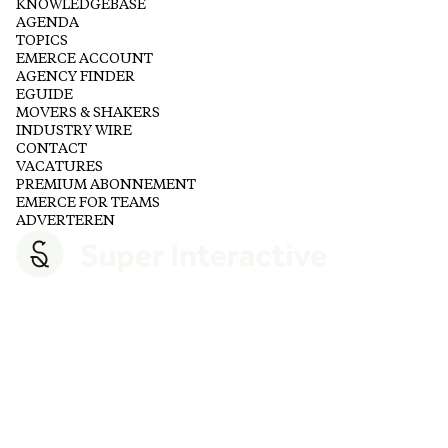
KNOWLEDGEBASE
AGENDA
TOPICS
EMERCE ACCOUNT
AGENCY FINDER
EGUIDE
MOVERS & SHAKERS
INDUSTRY WIRE
CONTACT
VACATURES
PREMIUM ABONNEMENT
EMERCE FOR TEAMS
ADVERTEREN