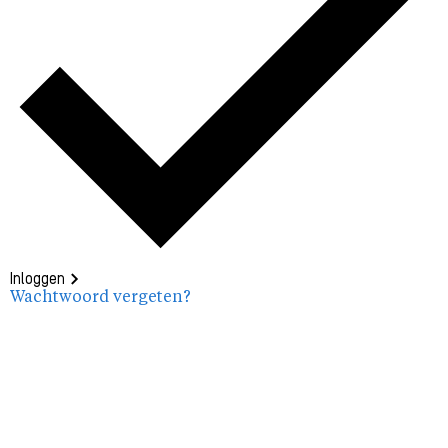
Inloggen
Wachtwoord vergeten?