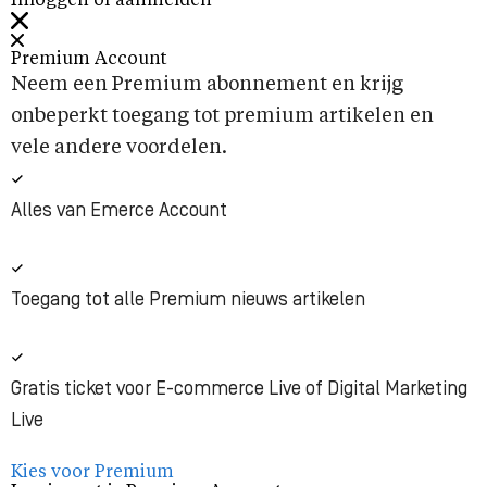
Inloggen of aanmelden
Premium Account
Neem een Premium abonnement en krijg
onbeperkt toegang tot premium artikelen en
vele andere voordelen.
Alles van Emerce Account
Toegang tot alle Premium nieuws artikelen
Gratis ticket voor E-commerce Live of Digital Marketing
Live
Kies voor Premium