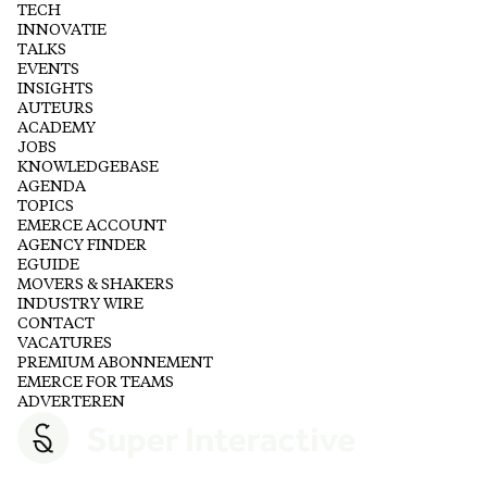
TECH
INNOVATIE
TALKS
EVENTS
INSIGHTS
AUTEURS
ACADEMY
JOBS
KNOWLEDGEBASE
AGENDA
TOPICS
EMERCE ACCOUNT
AGENCY FINDER
EGUIDE
MOVERS & SHAKERS
INDUSTRY WIRE
CONTACT
VACATURES
PREMIUM ABONNEMENT
EMERCE FOR TEAMS
ADVERTEREN