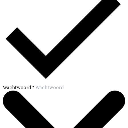
Wachtwoord
*