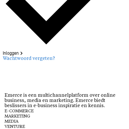
Inloggen
Wachtwoord vergeten?
Emerce is een multichannelplatform over online
business, media en marketing. Emerce biedt
beslissers in e-business inspiratie en kennis.
E-COMMERCE
MARKETING
MEDIA
VENTURE