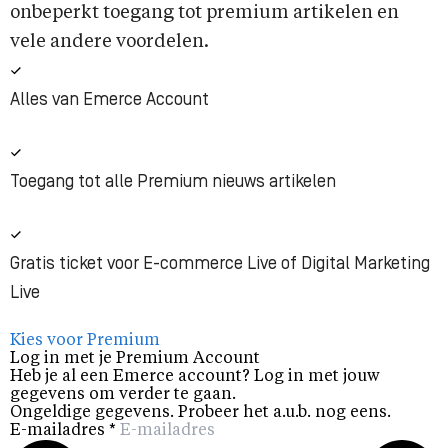
onbeperkt toegang tot premium artikelen en
vele andere voordelen.
Alles van Emerce Account
Toegang tot alle Premium nieuws artikelen
Gratis ticket voor E-commerce Live of Digital Marketing
Live
Kies voor Premium
Log in met je Premium Account
Heb je al een Emerce account? Log in met jouw
gegevens om verder te gaan.
Ongeldige gegevens. Probeer het a.u.b. nog eens.
E-mailadres
*