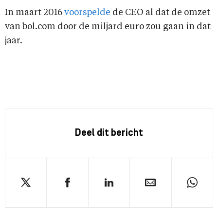
In maart 2016
voorspelde
de CEO al dat de omzet
van bol.com door de miljard euro zou gaan in dat
jaar.
Deel dit bericht