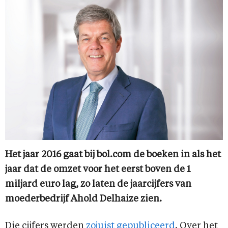
Het jaar 2016 gaat bij bol.com de boeken in als het
jaar dat de omzet voor het eerst boven de 1
miljard euro lag, zo laten de jaarcijfers van
moederbedrijf Ahold Delhaize zien.
Die cijfers werden
zojuist gepubliceerd
. Over het