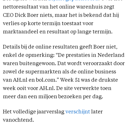
nettoresultaat van het online warenhuis zegt
CEO Dick Boer niets, maar het is bekend dat hij
verlies op korte termijn toestaat voor
marktaandeel en resultaat op lange termijn.
Details bij de online resultaten geeft Boer niet,
enkel de opmerking: “De prestaties in Nederland
waren buitengewoon. Dat wordt veroorzaakt door
zowel de supermarkten als de online business
van AH.nl en bol.com.” Week 51 was de drukste
week ooit voor AH.nl. De site verwerkte toen
meer dan een miljoen bezoeken per dag.
Het volledige jaarverslag
verschijnt
later
vanochtend.