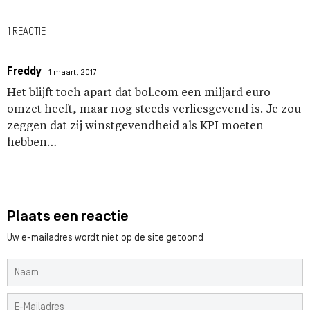
1 REACTIE
Freddy
1 maart, 2017
Het blijft toch apart dat bol.com een miljard euro
omzet heeft, maar nog steeds verliesgevend is. Je zou
zeggen dat zij winstgevendheid als KPI moeten
hebben…
Plaats een reactie
Uw e-mailadres wordt niet op de site getoond