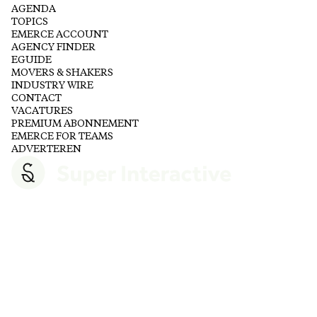
AGENDA
TOPICS
EMERCE ACCOUNT
AGENCY FINDER
EGUIDE
MOVERS & SHAKERS
INDUSTRY WIRE
CONTACT
VACATURES
PREMIUM ABONNEMENT
EMERCE FOR TEAMS
ADVERTEREN