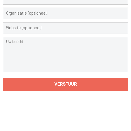
VERSTUUR