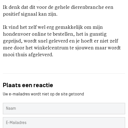
Ik denk dat dit voor de gehele dierenbranche een
positief signaal kan zijn.
Ik vind het zelf wel erg gemakkelijk om mijn
hondenvoer online te bestellen, het is gunstig
geprijsd, wordt snel geleverd en je hoeft er niet zelf
mee door het winkelcentrum te sjouwen maar wordt
mooi thuis afgeleverd.
Plaats een reactie
Uw e-mailadres wordt niet op de site getoond