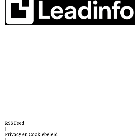
RSS Feed
|
Privacy en Cookiebeleid