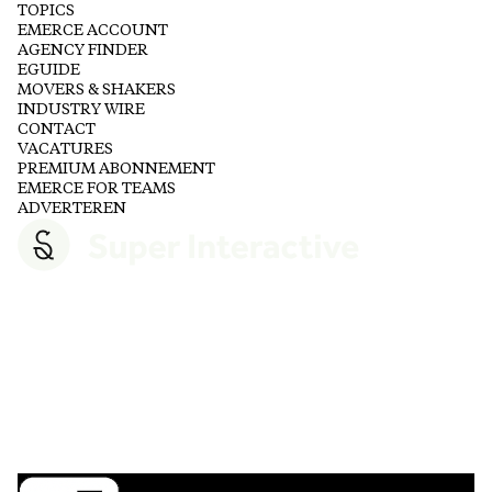
TOPICS
EMERCE ACCOUNT
AGENCY FINDER
EGUIDE
MOVERS & SHAKERS
INDUSTRY WIRE
CONTACT
VACATURES
PREMIUM ABONNEMENT
EMERCE FOR TEAMS
ADVERTEREN