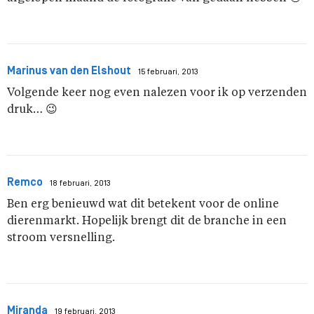
Marinus van den Elshout
15 februari, 2013
Volgende keer nog even nalezen voor ik op verzenden
druk… 😉
Remco
18 februari, 2013
Ben erg benieuwd wat dit betekent voor de online
dierenmarkt. Hopelijk brengt dit de branche in een
stroom versnelling.
Miranda
19 februari, 2013