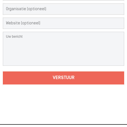
VERSTUUR