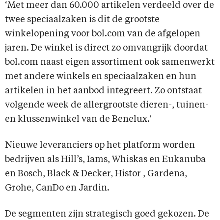
‘Met meer dan 60.000 artikelen verdeeld over de
twee speciaalzaken is dit de grootste
winkelopening voor bol.com van de afgelopen
jaren. De winkel is direct zo omvangrijk doordat
bol.com naast eigen assortiment ook samenwerkt
met andere winkels en speciaalzaken en hun
artikelen in het aanbod integreert. Zo ontstaat
volgende week de allergrootste dieren-, tuinen-
en klussenwinkel van de Benelux.‘
Nieuwe leveranciers op het platform worden
bedrijven als Hill’s, Iams, Whiskas en Eukanuba
en Bosch, Black & Decker, Histor , Gardena,
Grohe, CanDo en Jardin.
De segmenten zijn strategisch goed gekozen. De