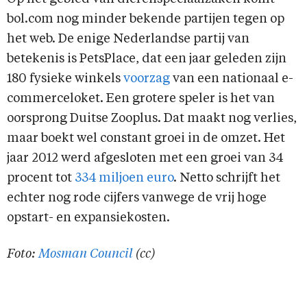
bol.com nog minder bekende partijen tegen op
het web. De enige Nederlandse partij van
betekenis is PetsPlace, dat een jaar geleden zijn
180 fysieke winkels
voorzag
van een nationaal e-
commerceloket. Een grotere speler is het van
oorsprong Duitse Zooplus. Dat maakt nog verlies,
maar boekt wel constant groei in de omzet. Het
jaar 2012 werd afgesloten met een groei van 34
procent tot
334 miljoen euro
. Netto schrijft het
echter nog rode cijfers vanwege de vrij hoge
opstart- en expansiekosten.
Foto:
Mosman Council
(cc)