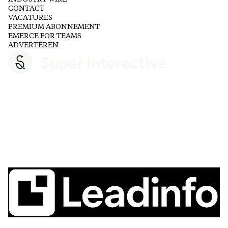
CONTACT
VACATURES
PREMIUM ABONNEMENT
EMERCE FOR TEAMS
ADVERTEREN