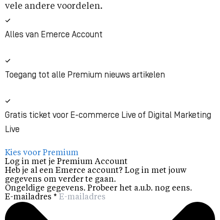
vele andere voordelen.
Alles van Emerce Account
Toegang tot alle Premium nieuws artikelen
Gratis ticket voor E-commerce Live of Digital Marketing
Live
Kies voor Premium
Log in met je Premium Account
Heb je al een Emerce account? Log in met jouw
gegevens om verder te gaan.
Ongeldige gegevens. Probeer het a.u.b. nog eens.
E-mailadres
*