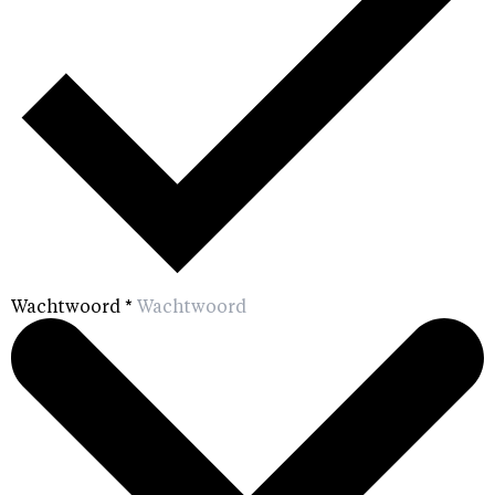
Wachtwoord
*