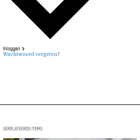
Inloggen
Wachtwoord vergeten?
GERELATEERDE ITEMS