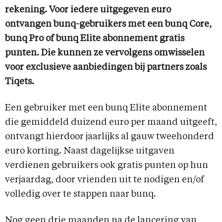
rekening. Voor iedere uitgegeven euro
ontvangen bunq-gebruikers met een bunq Core,
bunq Pro of bunq Elite abonnement gratis
punten. Die kunnen ze vervolgens omwisselen
voor exclusieve aanbiedingen bij partners zoals
Tiqets.
Een gebruiker met een bunq Elite abonnement
die gemiddeld duizend euro per maand uitgeeft,
ontvangt hierdoor jaarlijks al gauw tweehonderd
euro korting. Naast dagelijkse uitgaven
verdienen gebruikers ook gratis punten op hun
verjaardag, door vrienden uit te nodigen en/of
volledig over te stappen naar bunq.
Nog geen drie maanden na de lancering van