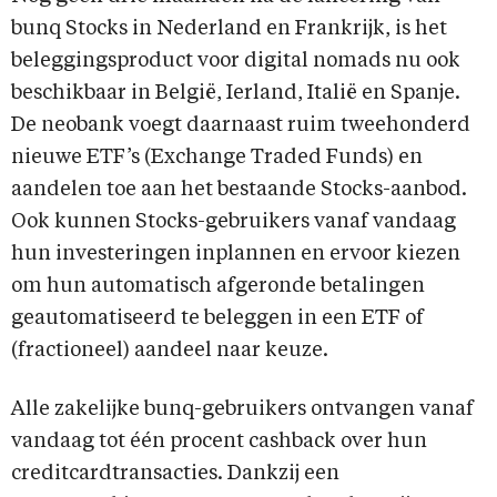
bunq Stocks in Nederland en Frankrijk, is het
beleggingsproduct voor digital nomads nu ook
beschikbaar in België, Ierland, Italië en Spanje.
De neobank voegt daarnaast ruim tweehonderd
nieuwe ETF’s (Exchange Traded Funds) en
aandelen toe aan het bestaande Stocks-aanbod.
Ook kunnen Stocks-gebruikers vanaf vandaag
hun investeringen inplannen en ervoor kiezen
om hun automatisch afgeronde betalingen
geautomatiseerd te beleggen in een ETF of
(fractioneel) aandeel naar keuze.
Alle zakelijke bunq-gebruikers ontvangen vanaf
vandaag tot één procent cashback over hun
creditcardtransacties. Dankzij een