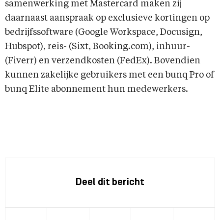
samenwerking met Mastercard maken zij
daarnaast aanspraak op exclusieve kortingen op
bedrijfssoftware (Google Workspace, Docusign,
Hubspot), reis- (Sixt, Booking.com), inhuur-
(Fiverr) en verzendkosten (FedEx). Bovendien
kunnen zakelijke gebruikers met een bunq Pro of
bunq Elite abonnement hun medewerkers.
Deel dit bericht