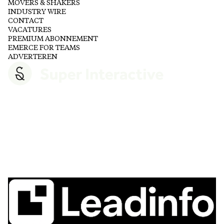
MOVERS & SHAKERS
INDUSTRY WIRE
CONTACT
VACATURES
PREMIUM ABONNEMENT
EMERCE FOR TEAMS
ADVERTEREN