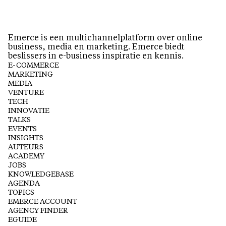
Emerce is een multichannelplatform over online
business, media en marketing. Emerce biedt
beslissers in e-business inspiratie en kennis.
E-COMMERCE
MARKETING
MEDIA
VENTURE
TECH
INNOVATIE
TALKS
EVENTS
INSIGHTS
AUTEURS
ACADEMY
JOBS
KNOWLEDGEBASE
AGENDA
TOPICS
EMERCE ACCOUNT
AGENCY FINDER
EGUIDE