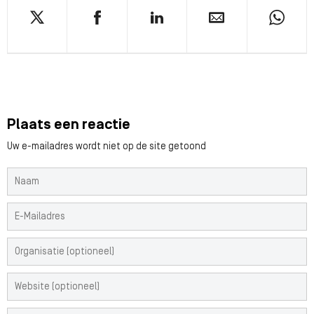
Plaats een reactie
Uw e-mailadres wordt niet op de site getoond