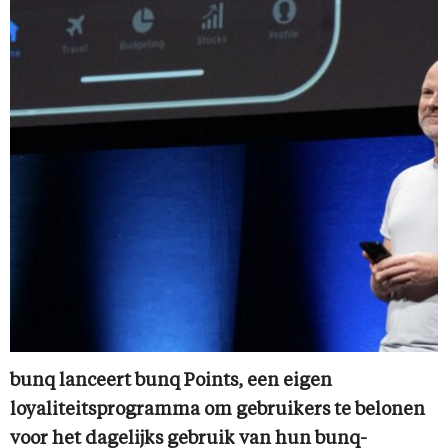
bunq lanceert bunq Points, een eigen
loyaliteitsprogramma om gebruikers te belonen
voor het dagelijks gebruik van hun bunq-