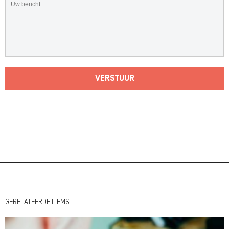
VERSTUUR
GERELATEERDE ITEMS