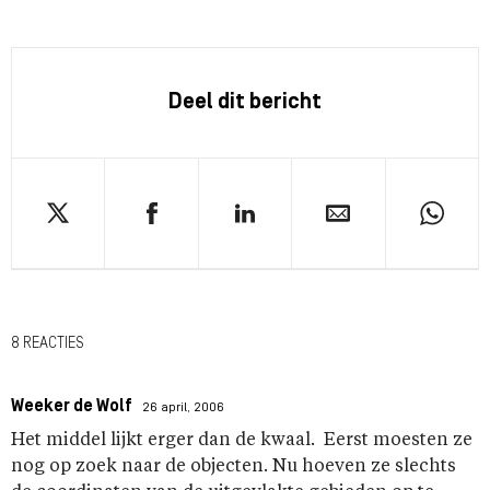
Deel dit bericht
8 REACTIES
Weeker de Wolf
26 april, 2006
Het middel lijkt erger dan de kwaal. Eerst moesten ze
nog op zoek naar de objecten. Nu hoeven ze slechts