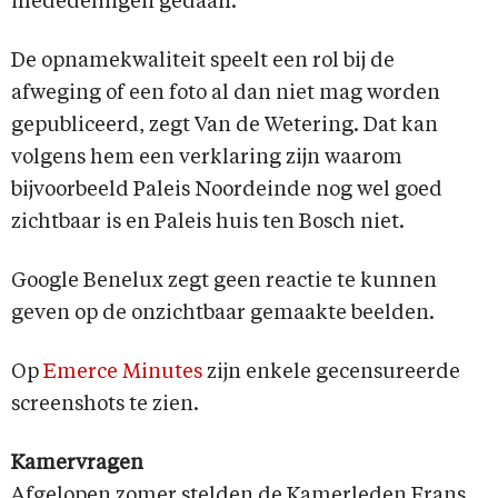
mededelingen gedaan.”
De opnamekwaliteit speelt een rol bij de
afweging of een foto al dan niet mag worden
gepubliceerd, zegt Van de Wetering. Dat kan
volgens hem een verklaring zijn waarom
bijvoorbeeld Paleis Noordeinde nog wel goed
zichtbaar is en Paleis huis ten Bosch niet.
Google Benelux zegt geen reactie te kunnen
geven op de onzichtbaar gemaakte beelden.
Op
Emerce Minutes
zijn enkele gecensureerde
screenshots te zien.
Kamervragen
Afgelopen zomer stelden de Kamerleden Frans