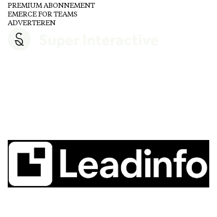
PREMIUM ABONNEMENT
EMERCE FOR TEAMS
ADVERTEREN