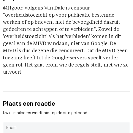
@Hgoor: volgens Van Dale is censuur
"overheidstoezicht op voor publicatie bestemde
werken of op brieven, met de bevoegdheid daaruit
gedeelten te schrappen of te verbieden". Zowel de
'overheidstoezicht' als het 'verbieden' komen in dit
geval van de MIVD vandaan, niet van Google. De
MIVD is dus degene die censureert. Dat de MIVD geen
toegang heeft tot de Google-servers speelt verder
geen rol. Het gaat erom wie de regels stelt, niet wie ze
uitvoert.
Plaats een reactie
Uw e-mailadres wordt niet op de site getoond