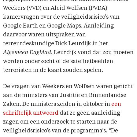
Weekers (VVD) en Aleid Wolfsen (PVDA)
kamervragen over de veiligheidsrisico’s van
Google Earth en Google Maps. Aanleiding
daarvoor waren uitspraken van
terreurdeskundige Dick Leurdijk in het
Algemeen Dagblad
. Leurdijk vond dat zou moeten
worden onderzocht of de satellietbeelden
terroristen in de kaart zouden spelen.
De vragen van Weekers en Wolfsen waren gericht
aan de ministers van Justitie en Binnenlandse
Zaken. De ministers zeiden in oktober in
een
schriftelijk antwoord
dat ze geen aanleiding
zagen om een onderzoek te starten naar de
veiligheidsrisico’s van de programma’s. “De