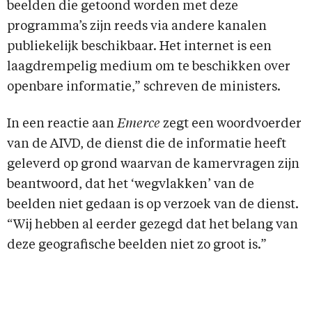
beelden die getoond worden met deze
programma’s zijn reeds via andere kanalen
publiekelijk beschikbaar. Het internet is een
laagdrempelig medium om te beschikken over
openbare informatie,” schreven de ministers.
In een reactie aan
Emerce
zegt een woordvoerder
van de AIVD, de dienst die de informatie heeft
geleverd op grond waarvan de kamervragen zijn
beantwoord, dat het ‘wegvlakken’ van de
beelden niet gedaan is op verzoek van de dienst.
“Wij hebben al eerder gezegd dat het belang van
deze geografische beelden niet zo groot is.”