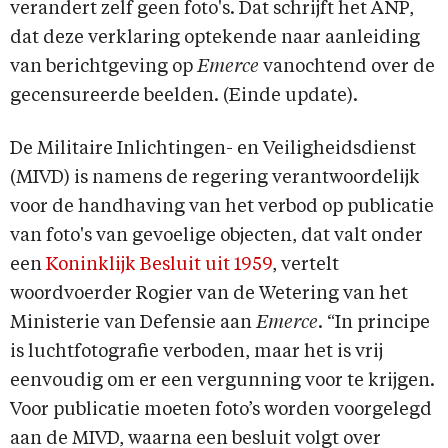
verandert zelf geen foto's. Dat schrijft het ANP,
dat deze verklaring optekende naar aanleiding
van berichtgeving op
Emerce
vanochtend over de
gecensureerde beelden. (Einde update).
De Militaire Inlichtingen- en Veiligheidsdienst
(MIVD) is namens de regering verantwoordelijk
voor de handhaving van het verbod op publicatie
van foto's van gevoelige objecten, dat valt onder
een
Koninklijk Besluit uit 1959
, vertelt
woordvoerder Rogier van de Wetering van het
Ministerie van Defensie aan
Emerce
. “In principe
is luchtfotografie verboden, maar het is vrij
eenvoudig om er een vergunning voor te krijgen.
Voor publicatie moeten foto’s worden voorgelegd
aan de MIVD, waarna een besluit volgt over