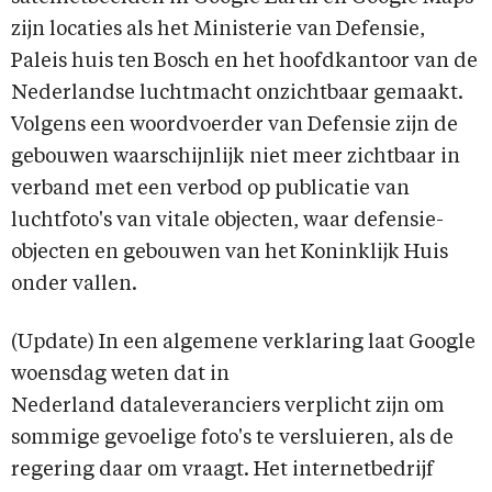
zijn locaties als het Ministerie van Defensie,
Paleis huis ten Bosch en het hoofdkantoor van de
Nederlandse luchtmacht onzichtbaar gemaakt.
Volgens een woordvoerder van Defensie zijn de
gebouwen waarschijnlijk niet meer zichtbaar in
verband met een verbod op publicatie van
luchtfoto's van vitale objecten, waar defensie-
objecten en gebouwen van het Koninklijk Huis
onder vallen.
(Update) In een algemene verklaring laat Google
woensdag weten dat in
Nederland dataleveranciers verplicht zijn om
sommige gevoelige foto's te versluieren, als de
regering daar om vraagt. Het internetbedrijf