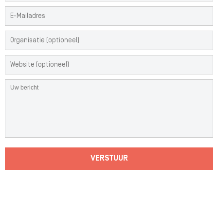
VERSTUUR