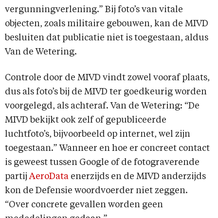
vergunningverlening.” Bij foto’s van vitale
objecten, zoals militaire gebouwen, kan de MIVD
besluiten dat publicatie niet is toegestaan, aldus
Van de Wetering.
Controle door de MIVD vindt zowel vooraf plaats,
dus als foto’s bij de MIVD ter goedkeurig worden
voorgelegd, als achteraf. Van de Wetering: “De
MIVD bekijkt ook zelf of gepubliceerde
luchtfoto’s, bijvoorbeeld op internet, wel zijn
toegestaan.” Wanneer en hoe er concreet contact
is geweest tussen Google of de fotograverende
partij
AeroData
enerzijds en de MIVD anderzijds
kon de Defensie woordvoerder niet zeggen.
“Over concrete gevallen worden geen