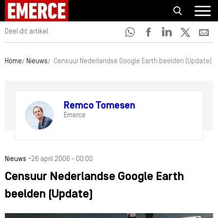
Deel dit artikel
Home
Nieuws
Censuur Nederlandse Google Earth beelden (Update)
Remco Tomesen
Emerce
-
Nieuws
26 april 2006 - 00:00
Censuur Nederlandse Google Earth
beelden (Update)