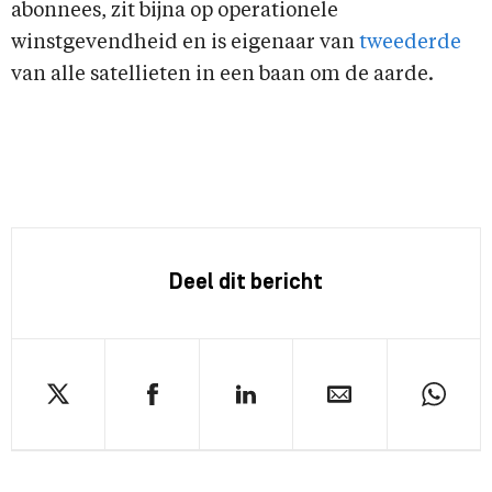
abonnees, zit bijna op operationele
winstgevendheid en is eigenaar van
tweederde
van alle satellieten in een baan om de aarde.
Deel dit bericht