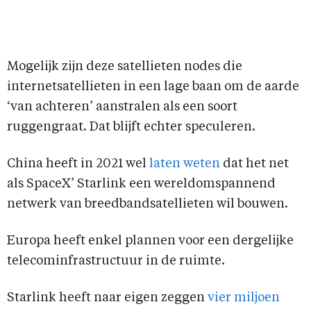
Mogelijk zijn deze satellieten nodes die
internetsatellieten in een lage baan om de aarde
‘van achteren’ aanstralen als een soort
ruggengraat. Dat blijft echter speculeren.
China heeft in 2021 wel
laten weten
dat het net
als SpaceX’ Starlink een wereldomspannend
netwerk van breedbandsatellieten wil bouwen.
Europa heeft enkel plannen voor een dergelijke
telecominfrastructuur in de ruimte.
Starlink heeft naar eigen zeggen
vier miljoen