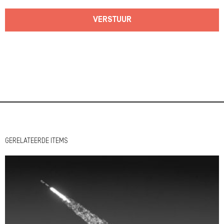
VERSTUUR
GERELATEERDE ITEMS