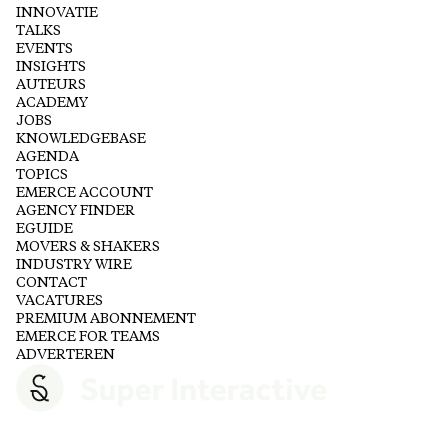
INNOVATIE
TALKS
EVENTS
INSIGHTS
AUTEURS
ACADEMY
JOBS
KNOWLEDGEBASE
AGENDA
TOPICS
EMERCE ACCOUNT
AGENCY FINDER
EGUIDE
MOVERS & SHAKERS
INDUSTRY WIRE
CONTACT
VACATURES
PREMIUM ABONNEMENT
EMERCE FOR TEAMS
ADVERTEREN