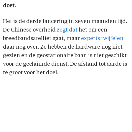
doet.
Het is de derde lancering in zeven maanden tijd.
De Chinese overheid
zegt dat
het om een
breedbandsatelliet gaat, maar
experts
twijfelen
daar nog over. Ze hebben de hardware nog niet
gezien en de geostationaire baan is niet geschikt
voor de geclaimde dienst. De afstand tot aarde is
te groot voor het doel.