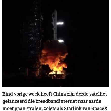
Eind vorige week heeft China zijn derde satelliet
gelanceerd die breedbandinternet naar aarde
moet gaan stralen, zoiets als Starlink van SpaceX