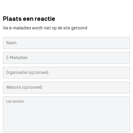
Plaats een reactie
Uw e-mailadres wordt niet op de site getoond