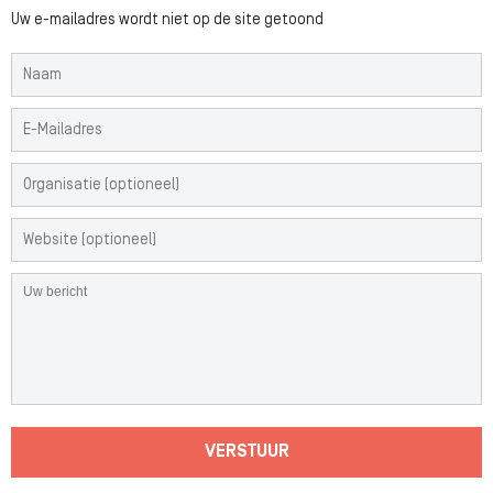
Uw e-mailadres wordt niet op de site getoond
VERSTUUR