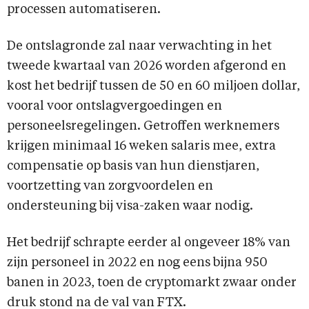
processen automatiseren.
De ontslagronde zal naar verwachting in het
tweede kwartaal van 2026 worden afgerond en
kost het bedrijf tussen de 50 en 60 miljoen dollar,
vooral voor ontslagvergoedingen en
personeelsregelingen. Getroffen werknemers
krijgen minimaal 16 weken salaris mee, extra
compensatie op basis van hun dienstjaren,
voortzetting van zorgvoordelen en
ondersteuning bij visa-zaken waar nodig.
Het bedrijf schrapte eerder al ongeveer 18% van
zijn personeel in 2022 en nog eens bijna 950
banen in 2023, toen de cryptomarkt zwaar onder
druk stond na de val van FTX.