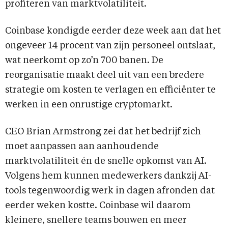
profiteren van marktvolatiliteit.
Coinbase kondigde eerder deze week aan dat het
ongeveer 14 procent van zijn personeel ontslaat,
wat neerkomt op zo’n 700 banen. De
reorganisatie maakt deel uit van een bredere
strategie om kosten te verlagen en efficiënter te
werken in een onrustige cryptomarkt.
CEO Brian Armstrong zei dat het bedrijf zich
moet aanpassen aan aanhoudende
marktvolatiliteit én de snelle opkomst van AI.
Volgens hem kunnen medewerkers dankzij AI-
tools tegenwoordig werk in dagen afronden dat
eerder weken kostte. Coinbase wil daarom
kleinere, snellere teams bouwen en meer