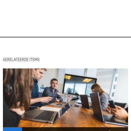
GERELATEERDE ITEMS