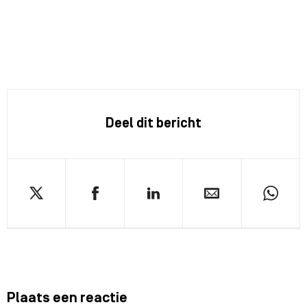
Deel dit bericht
Plaats een reactie