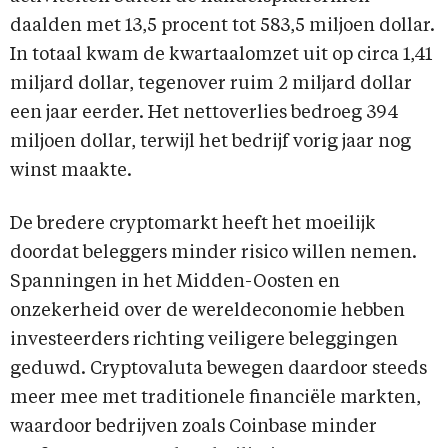
daalden met 13,5 procent tot 583,5 miljoen dollar.
In totaal kwam de kwartaalomzet uit op circa 1,41
miljard dollar, tegenover ruim 2 miljard dollar
een jaar eerder. Het nettoverlies bedroeg 394
miljoen dollar, terwijl het bedrijf vorig jaar nog
winst maakte.
De bredere cryptomarkt heeft het moeilijk
doordat beleggers minder risico willen nemen.
Spanningen in het Midden-Oosten en
onzekerheid over de wereldeconomie hebben
investeerders richting veiligere beleggingen
geduwd. Cryptovaluta bewegen daardoor steeds
meer mee met traditionele financiële markten,
waardoor bedrijven zoals Coinbase minder