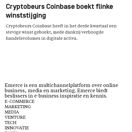
Cryptobeurs Coinbase boekt flinke
winststijging
Cryptobeurs Coinbase heeft in het derde kwartaal een
stevige winst geboekt, mede dankzij verhoogde
handelsvolumes in digitale activa.
Emerce is een multichannelplatform over online
business, media en marketing. Emerce biedt
beslissers in e-business inspiratie en kennis.
E-COMMERCE
MARKETING
MEDIA
VENTURE
TECH
INNOVATIE