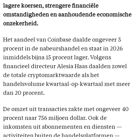
lagere koersen, strengere financiële
omstandigheden en aanhoudende economische
onzekerheid.
Het aandeel van Coinbase daalde ongeveer 5
procent in de nabeurshandel en staat in 2026
inmiddels bijna 15 procent lager. Volgens
financieel directeur Alesia Haas daalden zowel
de totale cryptomarktwaarde als het
handelsvolume kwartaal-op-kwartaal met meer
dan 20 procent.
De omzet uit transacties zakte met ongeveer 40
procent naar 756 miljoen dollar. Ook de
inkomsten uit abonnementen en diensten —
activiteiten buiten de handelsplatformen —