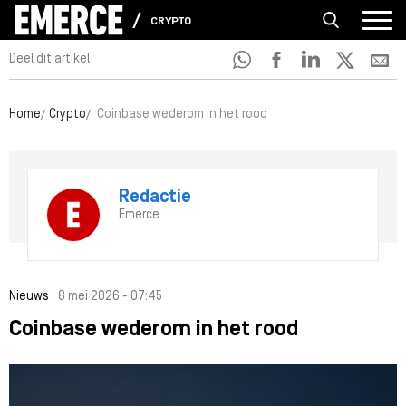
CRYPTO
Deel dit artikel
Home
Crypto
Coinbase wederom in het rood
Redactie
Emerce
-
Nieuws
8 mei 2026 - 07:45
Coinbase wederom in het rood