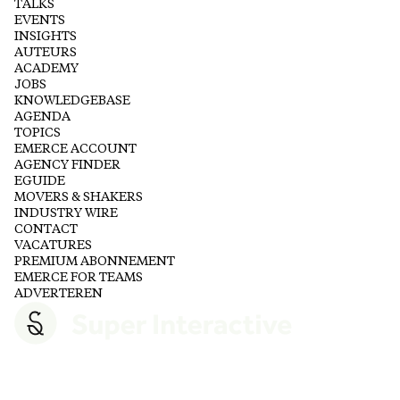
TALKS
EVENTS
INSIGHTS
AUTEURS
ACADEMY
JOBS
KNOWLEDGEBASE
AGENDA
TOPICS
EMERCE ACCOUNT
AGENCY FINDER
EGUIDE
MOVERS & SHAKERS
INDUSTRY WIRE
CONTACT
VACATURES
PREMIUM ABONNEMENT
EMERCE FOR TEAMS
ADVERTEREN