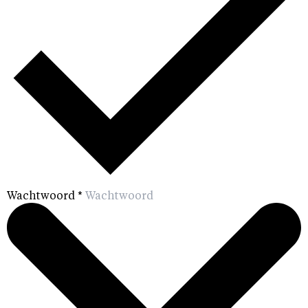
Wachtwoord
*