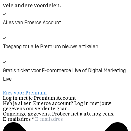
vele andere voordelen.
Alles van Emerce Account
Toegang tot alle Premium nieuws artikelen
Gratis ticket voor E-commerce Live of Digital Marketing
Live
Kies voor Premium
Log in met je Premium Account
Heb je al een Emerce account? Log in met jouw
gegevens om verder te gaan.
Ongeldige gegevens. Probeer het a.u.b. nog eens.
E-mailadres
*