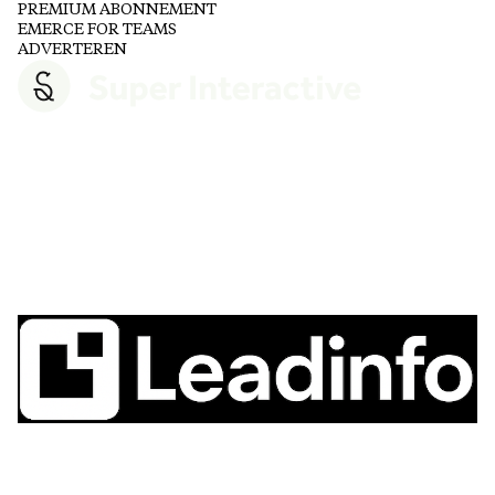
PREMIUM ABONNEMENT
EMERCE FOR TEAMS
ADVERTEREN