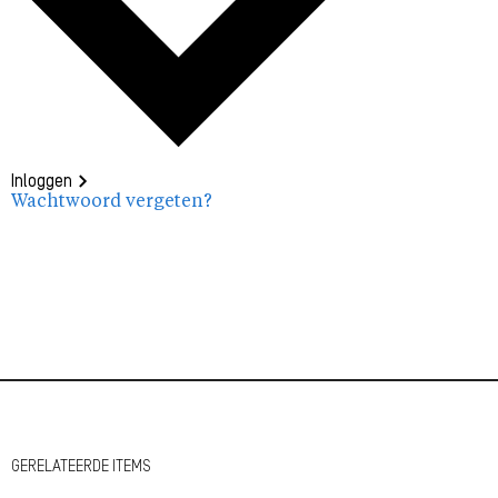
Inloggen
Wachtwoord vergeten?
GERELATEERDE ITEMS