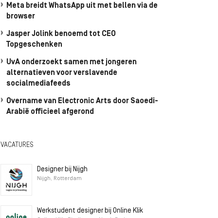
Meta breidt WhatsApp uit met bellen via de
browser
Jasper Jolink benoemd tot CEO
Topgeschenken
UvA onderzoekt samen met jongeren
alternatieven voor verslavende
socialmediafeeds
Overname van Electronic Arts door Saoedi-
Arabië officieel afgerond
VACATURES
Designer bij Nijgh
Nijgh, Rotterdam
Werkstudent designer bij Online Klik