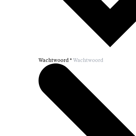
Wachtwoord
*