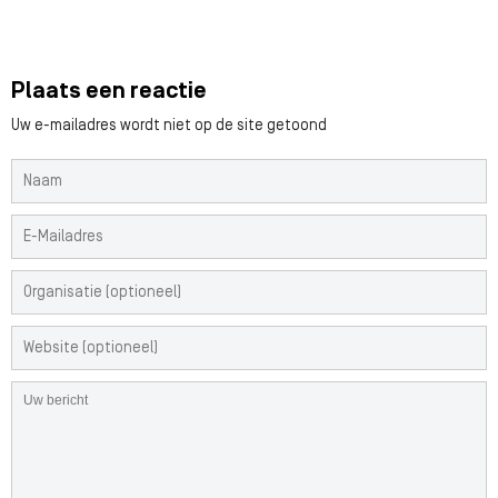
Plaats een reactie
Uw e-mailadres wordt niet op de site getoond