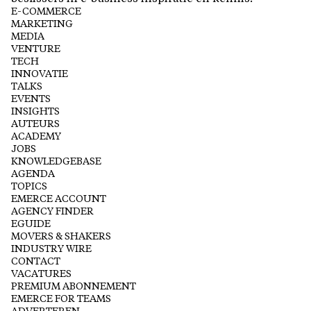
E-COMMERCE
MARKETING
MEDIA
VENTURE
TECH
INNOVATIE
TALKS
EVENTS
INSIGHTS
AUTEURS
ACADEMY
JOBS
KNOWLEDGEBASE
AGENDA
TOPICS
EMERCE ACCOUNT
AGENCY FINDER
EGUIDE
MOVERS & SHAKERS
INDUSTRY WIRE
CONTACT
VACATURES
PREMIUM ABONNEMENT
EMERCE FOR TEAMS