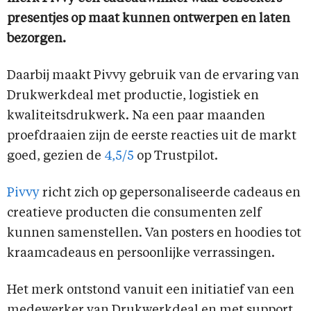
presentjes op maat kunnen ontwerpen en laten
bezorgen.
Daarbij maakt Pivvy gebruik van de ervaring van
Drukwerkdeal met productie, logistiek en
kwaliteitsdrukwerk. Na een paar maanden
proefdraaien zijn de eerste reacties uit de markt
goed, gezien de
4,5/5
op Trustpilot.
Pivvy
richt zich op gepersonaliseerde cadeaus en
creatieve producten die consumenten zelf
kunnen samenstellen. Van posters en hoodies tot
kraamcadeaus en persoonlijke verrassingen.
Het merk ontstond vanuit een initiatief van een
medewerker van Drukwerkdeal en met support