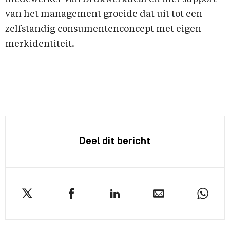
van het management groeide dat uit tot een
zelfstandig consumentenconcept met eigen
merkidentiteit.
Deel dit bericht