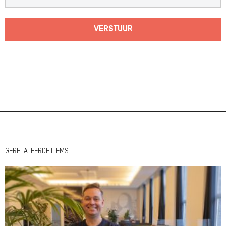
VERSTUUR
GERELATEERDE ITEMS