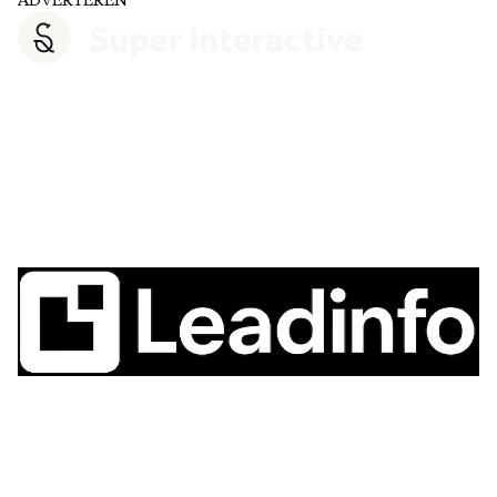
ADVERTEREN