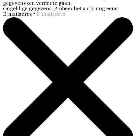
gegevens om verder te gaan.
Ongeldige gegevens. Probeer het a.u.b. nog eens.
E-mailadres
*