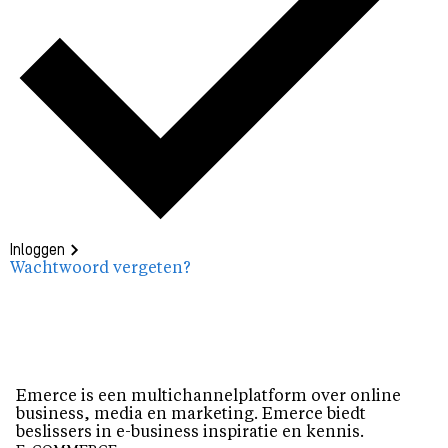
Inloggen
Wachtwoord vergeten?
Emerce is een multichannelplatform over online
business, media en marketing. Emerce biedt
beslissers in e-business inspiratie en kennis.