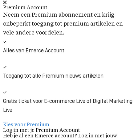
Premium Account
Neem een Premium abonnement en krijg
onbeperkt toegang tot premium artikelen en
vele andere voordelen.
Alles van Emerce Account
Toegang tot alle Premium nieuws artikelen
Gratis ticket voor E-commerce Live of Digital Marketing
Live
Kies voor Premium
Log in met je Premium Account
Heb je al een Emerce account? Log in met jouw