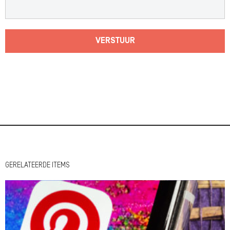
VERSTUUR
GERELATEERDE ITEMS