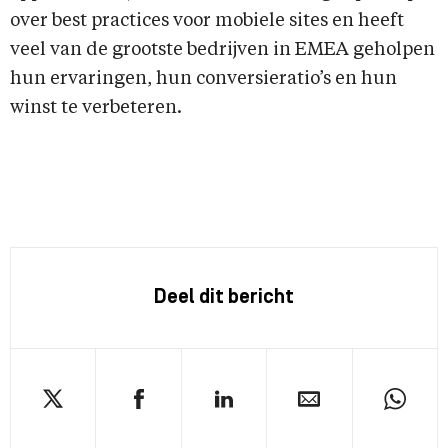
over best practices voor mobiele sites en heeft
veel van de grootste bedrijven in EMEA geholpen
hun ervaringen, hun conversieratio’s en hun
winst te verbeteren.
Deel dit bericht