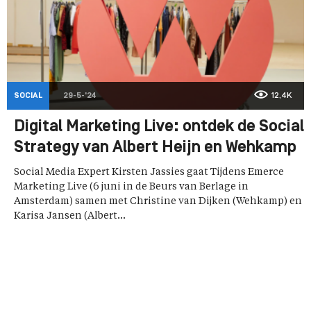
SOCIAL
29-5-'24
12,4K
Digital Marketing Live: ontdek de Social
Strategy van Albert Heijn en Wehkamp
Social Media Expert Kirsten Jassies gaat Tijdens Emerce
Marketing Live (6 juni in de Beurs van Berlage in
Amsterdam) samen met Christine van Dijken (Wehkamp) en
Karisa Jansen (Albert...