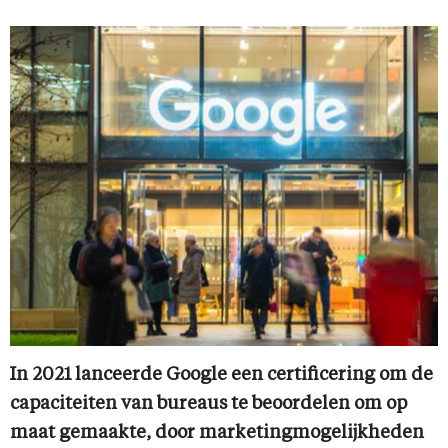
In 2021 lanceerde Google een certificering om de
capaciteiten van bureaus te beoordelen om op
maat gemaakte, door marketingmogelijkheden