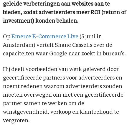
geleide verbeteringen aan websites aan te
bieden, zodat adverteerders meer ROI (return of
investment) konden behalen.
Op
Emerce E-Commerce Live
(5 juni in
Amsterdam) vertelt Shane Cassells over de
capaciteiten waar Google naar zoekt in bureau’s.
Hij deelt voorbeelden van werk geleverd door
gecertificeerde partners voor adverteerders en
noemt redenen waarom adverteerders zouden
moeten overwegen om met een gecertificeerde
partner samen te werken om de
winstgevendheid, verkoop en klantbehoud te
vergroten.