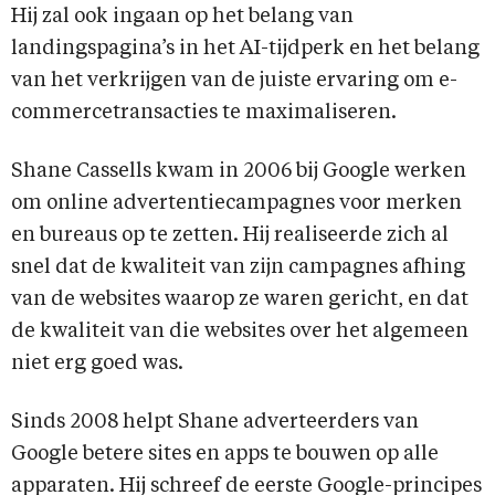
Hij zal ook ingaan op het belang van
landingspagina’s in het AI-tijdperk en het belang
van het verkrijgen van de juiste ervaring om e-
commercetransacties te maximaliseren.
Shane Cassells kwam in 2006 bij Google werken
om online advertentiecampagnes voor merken
en bureaus op te zetten. Hij realiseerde zich al
snel dat de kwaliteit van zijn campagnes afhing
van de websites waarop ze waren gericht, en dat
de kwaliteit van die websites over het algemeen
niet erg goed was.
Sinds 2008 helpt Shane adverteerders van
Google betere sites en apps te bouwen op alle
apparaten. Hij schreef de eerste Google-principes