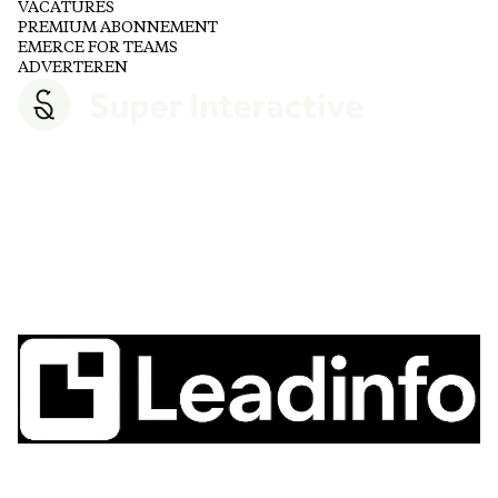
VACATURES
PREMIUM ABONNEMENT
EMERCE FOR TEAMS
ADVERTEREN