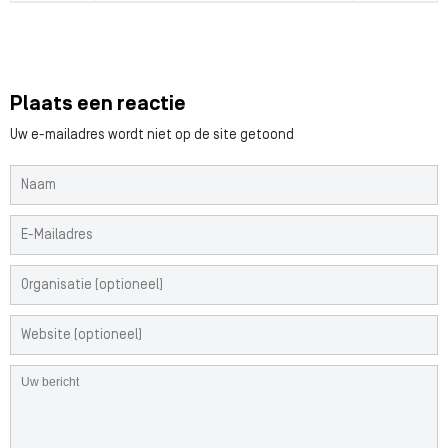
Plaats een reactie
Uw e-mailadres wordt niet op de site getoond