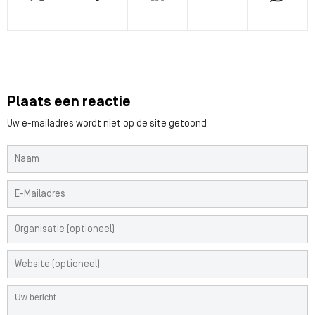
Plaats een reactie
Uw e-mailadres wordt niet op de site getoond