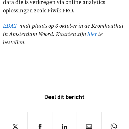
data die is verkregen via online analytics
oplossingen zoals Piwik PRO.
EDAY
vindt plaats op 3 oktober in de Kromhouthal
in Amsterdam Noord. Kaarten zijn
hier
te
bestellen.
Deel dit bericht