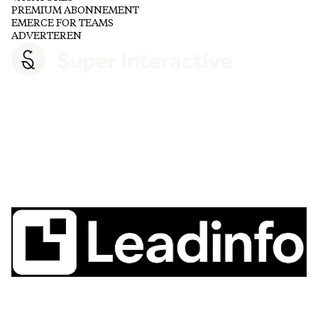
PREMIUM ABONNEMENT
EMERCE FOR TEAMS
ADVERTEREN