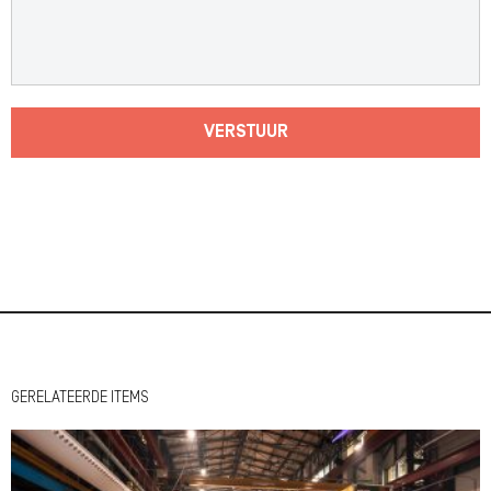
VERSTUUR
GERELATEERDE ITEMS