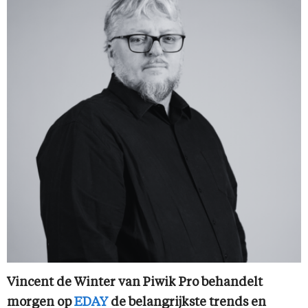
Vincent de Winter van Piwik Pro behandelt
morgen op
EDAY
de belangrijkste trends en