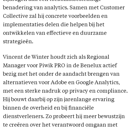
benadering van analytics. Samen met Customer
Collective zal hij concrete voorbeelden en
implementaties delen die helpen bij het
ontwikkelen van effectieve en duurzame
strategieën.
Vincent de Winter houdt zich als Regional
Manager voor Piwik PRO in de Benelux actief
bezig met het onder de aandacht brengen van
alternatieven voor Adobe en Google Analytics,
met een sterke nadruk op privacy en compliance.
Hij bouwt daarbij op zijn jarenlange ervaring
binnen de overheid en bij financiële
dienstverleners. Zo probeert hij meer bewustzijn
te creëren over het verantwoord omgaan met