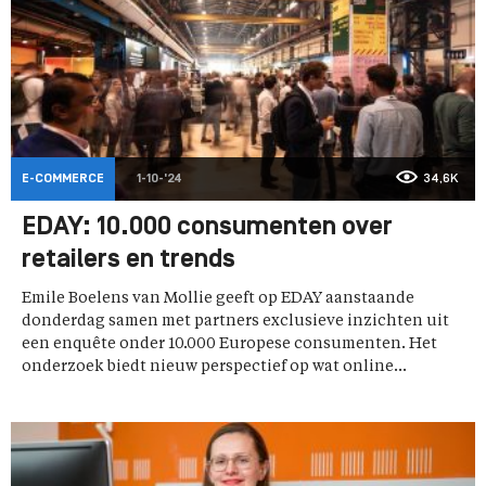
E-COMMERCE
1-10-'24
34,6K
EDAY: 10.000 consumenten over
retailers en trends
Emile Boelens van Mollie geeft op EDAY aanstaande
donderdag samen met partners exclusieve inzichten uit
een enquête onder 10.000 Europese consumenten. Het
onderzoek biedt nieuw perspectief op wat online...