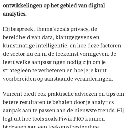
ontwikkelingen op het gebied van digital
analytics.
Hij bespreekt thema’s zoals privacy, de
bereidheid van data, klantgegevens en
kunstmatige intelligentie, en hoe deze factoren
de sector nu en in de toekomst vormgeven. Je
leert welke aanpassingen nodig zijn om je
strategieën te verbeteren en hoe je je kunt
voorbereiden op aanstaande veranderingen.
Vincent biedt ook praktische adviezen en tips om
betere resultaten te behalen door je analytics
aanpak aan te passen aan de nieuwste trends. Hij
legt uit hoe tools zoals Piwik PRO kunnen
bijdragen aan een toekomstbestendige