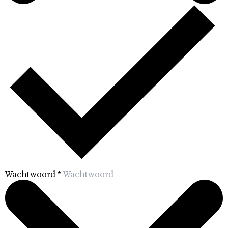
Wachtwoord
*