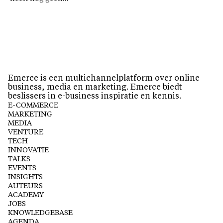
Emerce is een multichannelplatform over online
business, media en marketing. Emerce biedt
beslissers in e-business inspiratie en kennis.
E-COMMERCE
MARKETING
MEDIA
VENTURE
TECH
INNOVATIE
TALKS
EVENTS
INSIGHTS
AUTEURS
ACADEMY
JOBS
KNOWLEDGEBASE
AGENDA