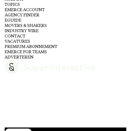
TOPICS
EMERCE ACCOUNT
AGENCY FINDER
EGUIDE
MOVERS & SHAKERS
INDUSTRY WIRE
CONTACT
VACATURES
PREMIUM ABONNEMENT
EMERCE FOR TEAMS
ADVERTEREN