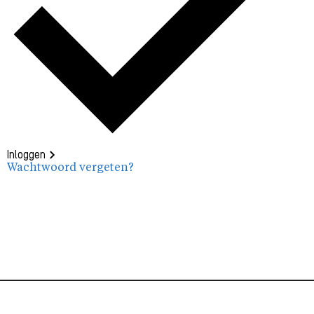
Inloggen
Wachtwoord vergeten?