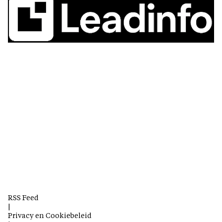
RSS Feed
|
Privacy en Cookiebeleid