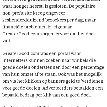
waar honger heerst, is gesloten. De populaire
non-profit site kreeg ongeveer
zeshonderdduizend bezoekers per dag, maar
financiële problemen bij eigenaar
GreaterGood.com zorgen ervoor dat het doek
valt.
GreaterGood.com was een portal waar
internetters kunnen zoeken naar winkels die
goede doelen ondersteunen door een percentage
van hun omzet af te staan. Ook was het mogelijk
om via het klikken op banners geld te 'verdienen'
voor goede doelen. Adverteerders betaalden een
bepaald bedrag per klik aan een goed doel.