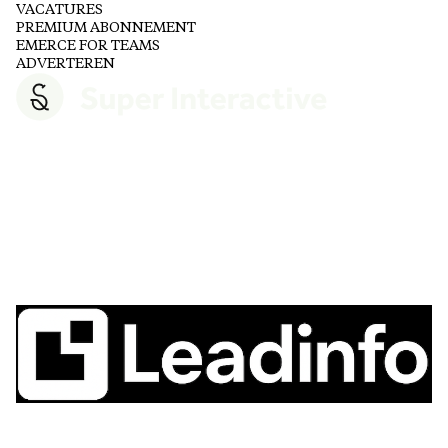
VACATURES
PREMIUM ABONNEMENT
EMERCE FOR TEAMS
ADVERTEREN