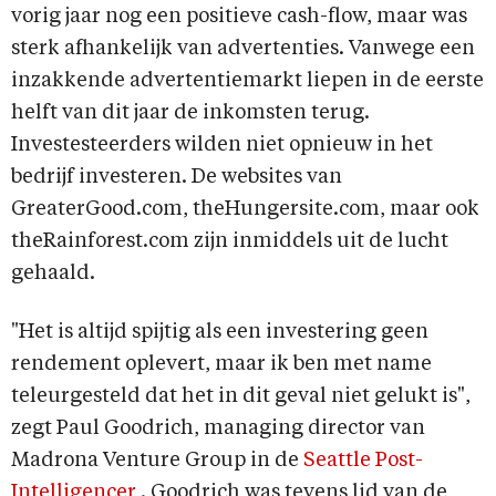
vorig jaar nog een positieve cash-flow, maar was
sterk afhankelijk van advertenties. Vanwege een
inzakkende advertentiemarkt liepen in de eerste
helft van dit jaar de inkomsten terug.
Investesteerders wilden niet opnieuw in het
bedrijf investeren. De websites van
GreaterGood.com, theHungersite.com, maar ook
theRainforest.com zijn inmiddels uit de lucht
gehaald.
"Het is altijd spijtig als een investering geen
rendement oplevert, maar ik ben met name
teleurgesteld dat het in dit geval niet gelukt is",
zegt Paul Goodrich, managing director van
Madrona Venture Group in de
Seattle Post-
Intelligencer
. Goodrich was tevens lid van de