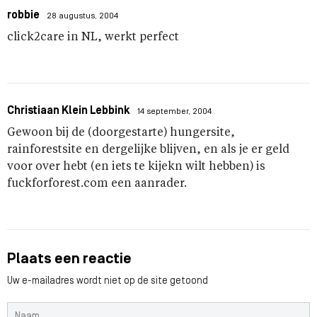
robbie
28 augustus, 2004
click2care in NL, werkt perfect
Christiaan Klein Lebbink
14 september, 2004
Gewoon bij de (doorgestarte) hungersite,
rainforestsite en dergelijke blijven, en als je er geld
voor over hebt (en iets te kijekn wilt hebben) is
fuckforforest.com een aanrader.
Plaats een reactie
Uw e-mailadres wordt niet op de site getoond