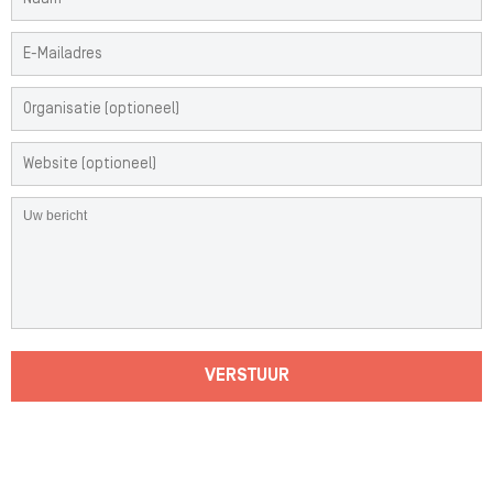
VERSTUUR