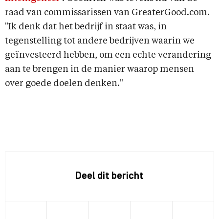
raad van commissarissen van GreaterGood.com.
"Ik denk dat het bedrijf in staat was, in
tegenstelling tot andere bedrijven waarin we
geïnvesteerd hebben, om een echte verandering
aan te brengen in de manier waarop mensen
over goede doelen denken."
Deel dit bericht