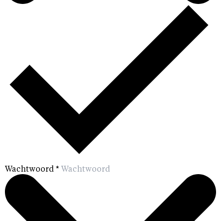
Wachtwoord
*