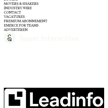
MOVERS & SHAKERS
INDUSTRY WIRE
CONTACT
VACATURES
PREMIUM ABONNEMENT
EMERCE FOR TEAMS
ADVERTEREN