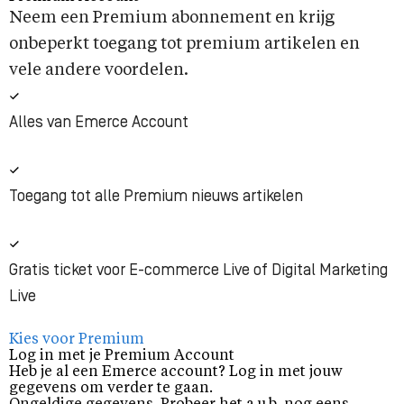
Neem een Premium abonnement en krijg
onbeperkt toegang tot premium artikelen en
vele andere voordelen.
Alles van Emerce Account
Toegang tot alle Premium nieuws artikelen
Gratis ticket voor E-commerce Live of Digital Marketing
Live
Kies voor Premium
Log in met je Premium Account
Heb je al een Emerce account? Log in met jouw
gegevens om verder te gaan.