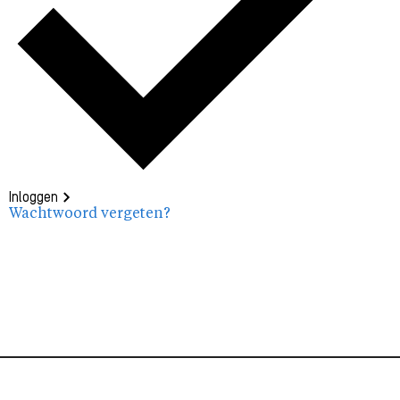
Inloggen
Wachtwoord vergeten?