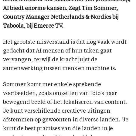
AI biedt enorme kansen. Zegt Tim Sommer,
Country Manager Netherlands & Nordics bij
Taboola, bij Emerce TV.
Het grootste misverstand is dat nog vaak wordt
gedacht dat AI mensen of hun taken gaat
vervangen, terwijl de kracht juist de
samenwerking tussen mens en machine is.
Sommer komt met enkele sprekende
voorbeelden, zoals omzetten van foto’s naar
bewegend beeld of het lokaliseren van content.
Je kunt verschillende creatieve uitingen
afstemmen op gewoonten in diverse landen. ‘Je
kunt de best practises van die landen in je