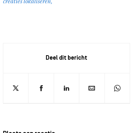
creaties lokaliseren,
Deel dit bericht