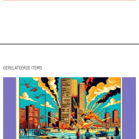
GERELATEERDE ITEMS