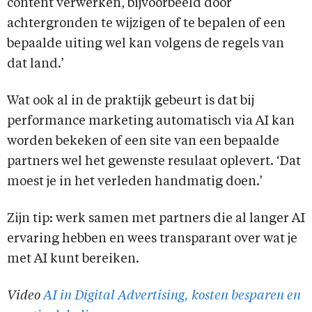
content verwerken, bijvoorbeeld door
achtergronden te wijzigen of te bepalen of een
bepaalde uiting wel kan volgens de regels van
dat land.’
Wat ook al in de praktijk gebeurt is dat bij
performance marketing automatisch via AI kan
worden bekeken of een site van een bepaalde
partners wel het gewenste resulaat oplevert. ‘Dat
moest je in het verleden handmatig doen.’
Zijn tip: werk samen met partners die al langer AI
ervaring hebben en wees transparant over wat je
met AI kunt bereiken.
Video
AI in Digital Advertising, kosten besparen en