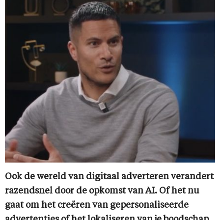
Ook de wereld van digitaal adverteren verandert
razendsnel door de opkomst van AI. Of het nu
gaat om het creëren van gepersonaliseerde
advertenties of het lokaliseren van je boodschap,