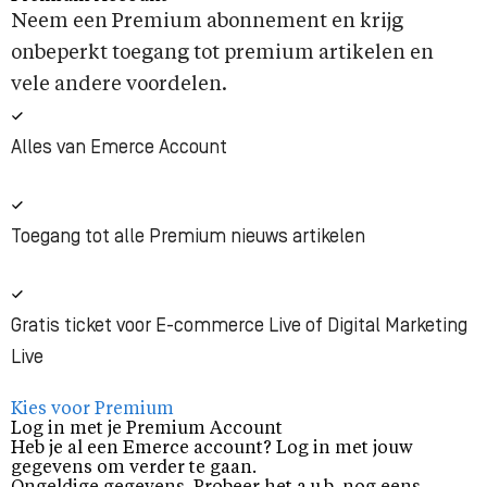
Neem een Premium abonnement en krijg
onbeperkt toegang tot premium artikelen en
vele andere voordelen.
Alles van Emerce Account
Toegang tot alle Premium nieuws artikelen
Gratis ticket voor E-commerce Live of Digital Marketing
Live
Kies voor Premium
Log in met je Premium Account
Heb je al een Emerce account? Log in met jouw
gegevens om verder te gaan.