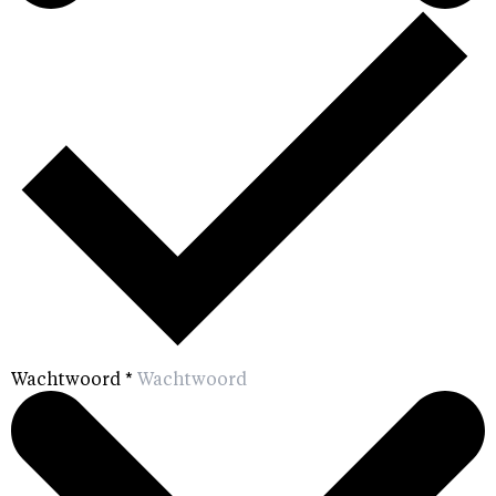
Wachtwoord
*