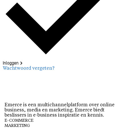
Inloggen
Wachtwoord vergeten?
Emerce is een multichannelplatform over online
business, media en marketing. Emerce biedt
beslissers in e-business inspiratie en kennis.
E-COMMERCE
MARKETING