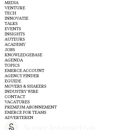
MEDIA
VENTURE
TECH
INNOVATIE
TALKS
EVENTS
INSIGHTS
AUTEURS
ACADEMY
JOBS
KNOWLEDGEBASE
AGENDA
TOPICS
EMERCE ACCOUNT
AGENCY FINDER
EGUIDE
MOVERS & SHAKERS
INDUSTRY WIRE
CONTACT
VACATURES
PREMIUM ABONNEMENT
EMERCE FOR TEAMS
ADVERTEREN