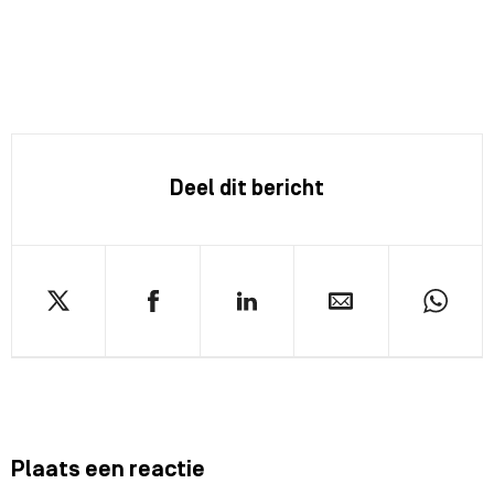
Deel dit bericht
Plaats een reactie