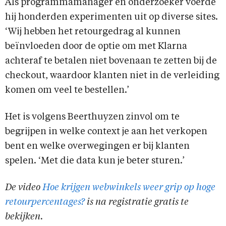
Als programmamanager en onderzoeker voerde
hij honderden experimenten uit op diverse sites.
‘Wij hebben het retourgedrag al kunnen
beïnvloeden door de optie om met Klarna
achteraf te betalen niet bovenaan te zetten bij de
checkout, waardoor klanten niet in de verleiding
komen om veel te bestellen.’
Het is volgens Beerthuyzen zinvol om te
begrijpen in welke context je aan het verkopen
bent en welke overwegingen er bij klanten
spelen. ‘Met die data kun je beter sturen.’
De video
Hoe krijgen webwinkels weer grip op hoge
retourpercentages?
is na registratie gratis te
bekijken.