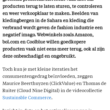
producten terug te laten sturen, te controleren
en weer verkoopklaar te maken. Beelden van
kledingbergen in de Sahara en kleding die
verbrand wordt geven de fashion industrie een
negatief imago. Webwinkels zoals Amazon,
bol.com en Coolblue willen goedkopere
producten vaak niet eens meer terug, ook al zijn
deze onbeschadigd en ongebruikt.
Toch kun je met kleine iteraties het
consumentengedrag beïnvloeden, zeggen
Maurice Beerthuyzen (ClickValue) en Thomas de
Ruiter (Cloud Nine Digital) in de videocollectie
Sustainsble Commerce
.