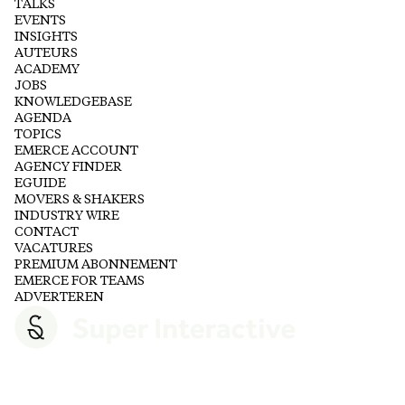
TALKS
EVENTS
INSIGHTS
AUTEURS
ACADEMY
JOBS
KNOWLEDGEBASE
AGENDA
TOPICS
EMERCE ACCOUNT
AGENCY FINDER
EGUIDE
MOVERS & SHAKERS
INDUSTRY WIRE
CONTACT
VACATURES
PREMIUM ABONNEMENT
EMERCE FOR TEAMS
ADVERTEREN