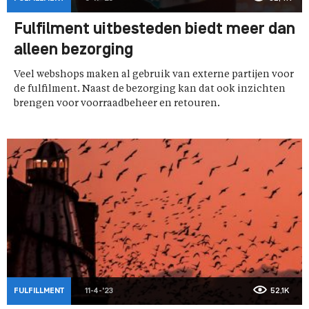
Fulfilment uitbesteden biedt meer dan
alleen bezorging
Veel webshops maken al gebruik van externe partijen voor
de fulfilment. Naast de bezorging kan dat ook inzichten
brengen voor voorraadbeheer en retouren.
FULFILLMENT
11-4-'23
52,1K