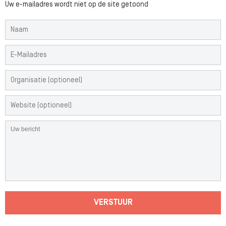
Uw e-mailadres wordt niet op de site getoond
VERSTUUR