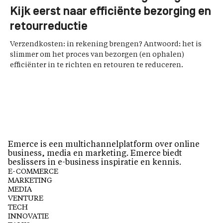
Kijk eerst naar efficiënte bezorging en
retourreductie
Verzendkosten: in rekening brengen? Antwoord: het is
slimmer om het proces van bezorgen (en ophalen)
efficiënter in te richten en retouren te reduceren.
Emerce is een multichannelplatform over online
business, media en marketing. Emerce biedt
beslissers in e-business inspiratie en kennis.
E-COMMERCE
MARKETING
MEDIA
VENTURE
TECH
INNOVATIE